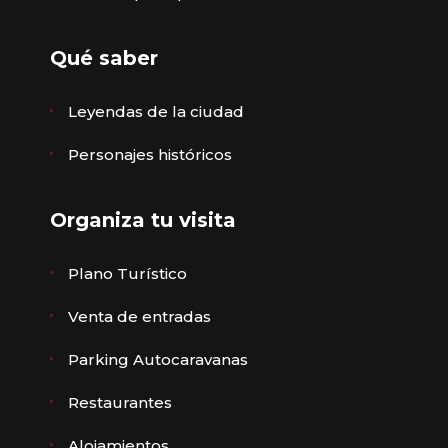
Qué saber
Leyendas de la ciudad
Personajes históricos
Organiza tu visita
Plano Turístico
Venta de entradas
Parking Autocaravanas
Restaurantes
Alojamientos