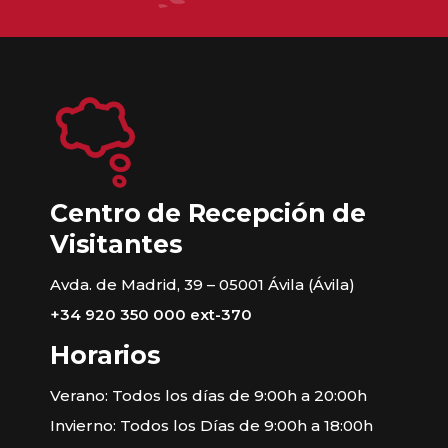
Centro de Recepción de
Visitantes
Avda. de Madrid, 39 – 05001 Ávila (Ávila)
+34 920 350 000 ext-370
Horarios
Verano: Todos los días de 9:00h a 20:00h
Invierno: Todos los Días de 9:00h a 18:00h