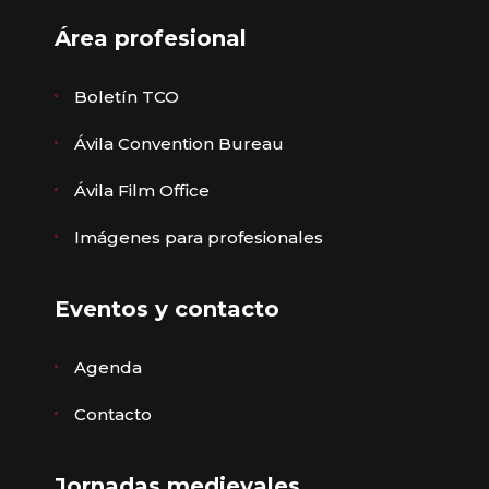
Área profesional
Boletín TCO
Ávila Convention Bureau
Ávila Film Office
Imágenes para profesionales
Eventos y contacto
Agenda
Contacto
Jornadas medievales