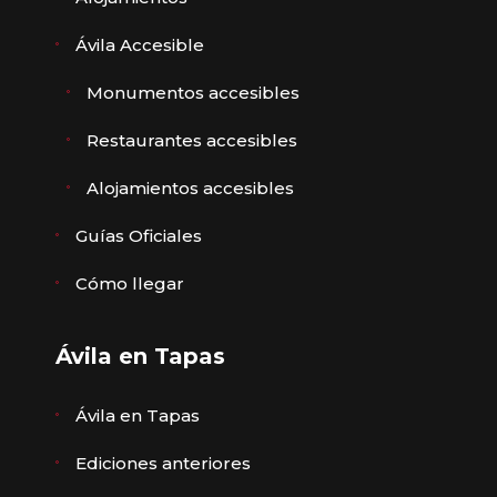
Ávila Accesible
Monumentos accesibles
Restaurantes accesibles
Alojamientos accesibles
Guías Oficiales
Cómo llegar
Ávila en Tapas
Ávila en Tapas
Ediciones anteriores