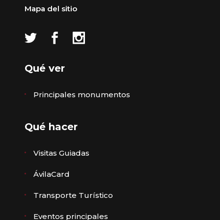
Mapa del sitio
Qué ver
Principales monumentos
Qué hacer
Visitas Guiadas
ÁvilaCard
Transporte Turístico
Eventos principales