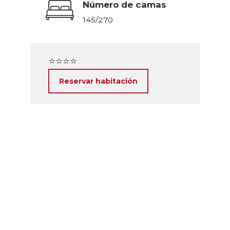
Número de camas
145/270
⭐⭐⭐⭐
Reservar habitación