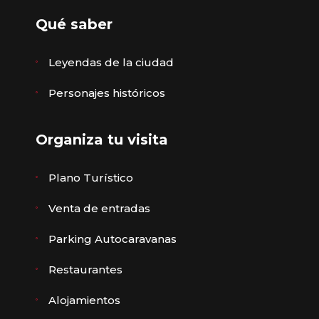
Qué saber
Leyendas de la ciudad
Personajes históricos
Organiza tu visita
Plano Turístico
Venta de entradas
Parking Autocaravanas
Restaurantes
Alojamientos