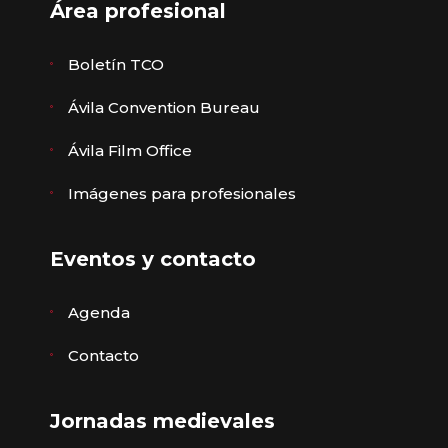
Área profesional
Boletín TCO
Ávila Convention Bureau
Ávila Film Office
Imágenes para profesionales
Eventos y contacto
Agenda
Contacto
Jornadas medievales