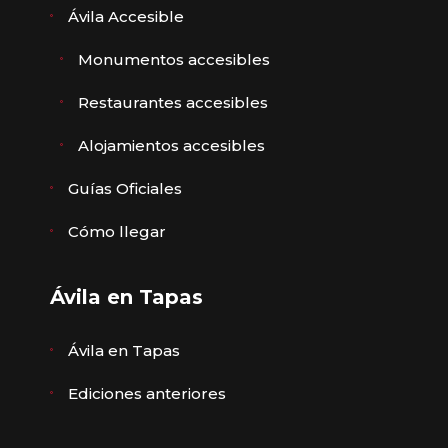
Ávila Accesible
Monumentos accesibles
Restaurantes accesibles
Alojamientos accesibles
Guías Oficiales
Cómo llegar
Ávila en Tapas
Ávila en Tapas
Ediciones anteriores