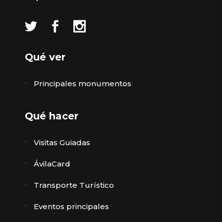
Qué ver
Principales monumentos
Qué hacer
Visitas Guiadas
ÁvilaCard
Transporte Turístico
Eventos principales