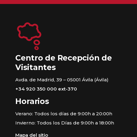
Centro de Recepción de
Visitantes
Avda. de Madrid, 39 – 05001 Ávila (Ávila)
+34 920 350 000 ext-370
Horarios
Verano: Todos los días de 9:00h a 20:00h
Invierno: Todos los Días de 9:00h a 18:00h
Mapa del sitio