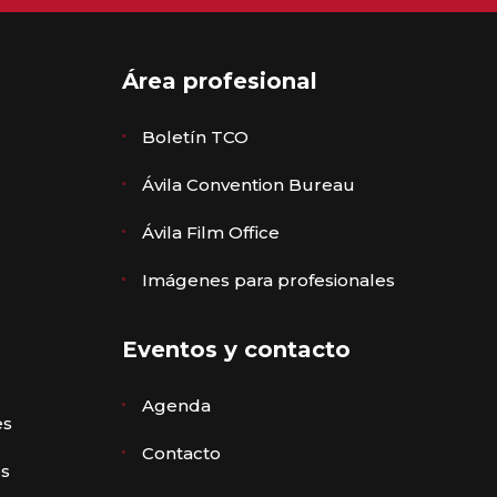
Área profesional
Boletín TCO
Ávila Convention Bureau
Ávila Film Office
Imágenes para profesionales
Eventos y contacto
Agenda
es
Contacto
es