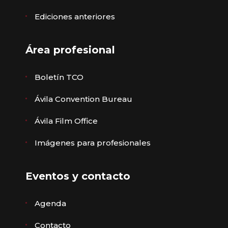
Ediciones anteriores
Área profesional
Boletín TCO
Ávila Convention Bureau
Ávila Film Office
Imágenes para profesionales
Eventos y contacto
Agenda
Contacto