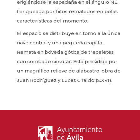
erigiéndose la espadaña en el ángulo NE,
flanqueada por hitos rematados en bolas
características del momento.
El espacio se distribuye en torno a la única
nave central y una pequeña capilla.
Remata en bóveda gótica de treceletes
con combado circular. Está presidida por
un magnífico relieve de alabastro, obra de
Juan Rodríguez y Lucas Giraldo (S.XVI).