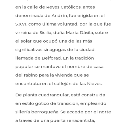
en la calle de Reyes Católicos, antes
denominada de Andrín, fue erigida en el
S.XVI, como última voluntad, por la que fue
virreina de Sicilia, doña María Dávila, sobre
el solar que ocupó una de las más
significativas sinagogas de la ciudad,
llamada de Belforad. En la tradición
popular se mantuvo el nombre de casa
del rabino para la vivienda que se
encontraba en el callejón de las Nieves.
De planta cuadrangular, está construida
en estilo gótico de transición, empleando
sillería berroqueña. Se accede por el norte
a través de una puerta renacentista,