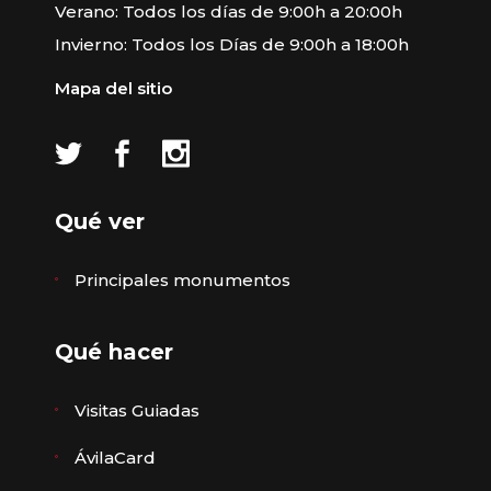
Verano: Todos los días de 9:00h a 20:00h
Invierno: Todos los Días de 9:00h a 18:00h
Mapa del sitio
Qué ver
Principales monumentos
Qué hacer
Visitas Guiadas
ÁvilaCard