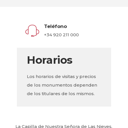
Teléfono
+34 920 211 000
Horarios
Los horarios de visitas y precios
de los monumentos dependen
de los titulares de los mismos.
La Capilla de Nuestra Señora de Las Nieves,