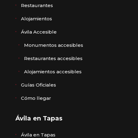
Restaurantes
Alojamientos
Ávila Accesible
Monumentos accesibles
Restaurantes accesibles
Alojamientos accesibles
Guías Oficiales
Cómo llegar
Ávila en Tapas
Ávila en Tapas