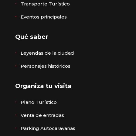
Transporte Turístico
Eventos principales
Qué saber
Leyendas de la ciudad
Personajes históricos
Organiza tu visita
Plano Turístico
Venta de entradas
Parking Autocaravanas