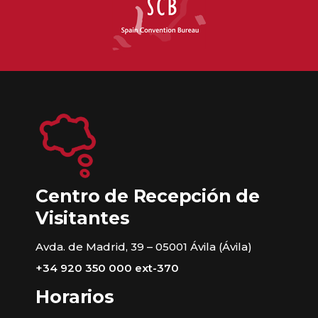
Centro de Recepción de
Visitantes
Avda. de Madrid, 39 – 05001 Ávila (Ávila)
+34 920 350 000 ext-370
Horarios