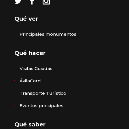
Qué ver
Principales monumentos
Qué hacer
Visitas Guiadas
ÁvilaCard
Transporte Turístico
Eventos principales
Qué saber