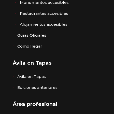
Monumentos accesibles
Restaurantes accesibles
Alojamientos accesibles
Guías Oficiales
Cómo llegar
Ávila en Tapas
Ávila en Tapas
Ediciones anteriores
Área profesional