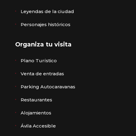
Leyendas de la ciudad
Personajes históricos
Organiza tu visita
Plano Turístico
Venta de entradas
Parking Autocaravanas
Restaurantes
Alojamientos
Ávila Accesible