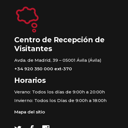
Centro de Recepción de
Visitantes
Avda. de Madrid, 39 – 05001 Ávila (Ávila)
+34 920 350 000 ext-370
Horarios
Verano: Todos los días de 9:00h a 20:00h
Invierno: Todos los Días de 9:00h a 18:00h
Mapa del sitio