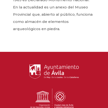
En la actualidad es un anexo del Museo
Provincial que, abierto al público, funciona
como almacén de elementos
arqueológicos en piedra.