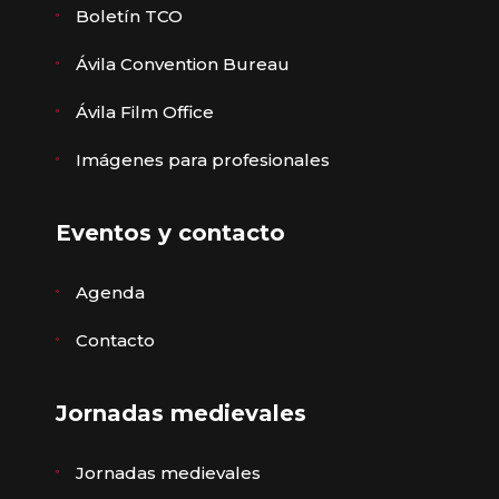
Boletín TCO
Ávila Convention Bureau
Ávila Film Office
Imágenes para profesionales
Eventos y contacto
Agenda
Contacto
Jornadas medievales
Jornadas medievales