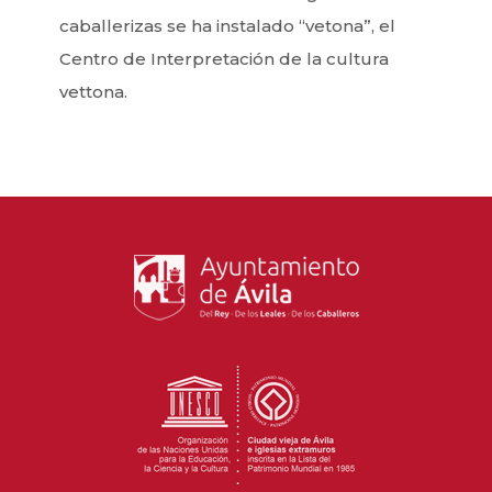
caballerizas se ha instalado “vetona”, el
Centro de Interpretación de la cultura
vettona.