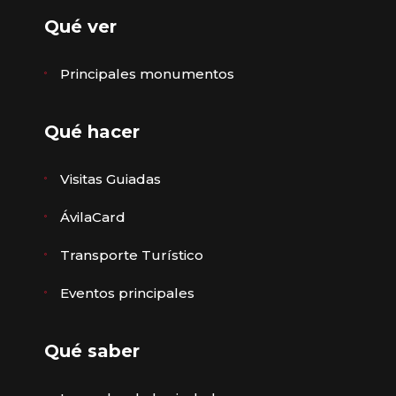
Qué ver
Principales monumentos
Qué hacer
Visitas Guiadas
ÁvilaCard
Transporte Turístico
Eventos principales
Qué saber