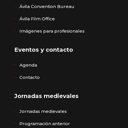
Ávila Convention Bureau
Ávila Film Office
Imágenes para profesionales
Eventos y contacto
Agenda
Contacto
Jornadas medievales
Jornadas medievales
Programación anterior