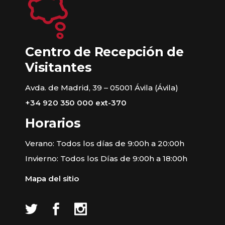
Centro de Recepción de
Visitantes
Avda. de Madrid, 39 – 05001 Ávila (Ávila)
+34 920 350 000 ext-370
Horarios
Verano: Todos los días de 9:00h a 20:00h
Invierno: Todos los Días de 9:00h a 18:00h
Mapa del sitio