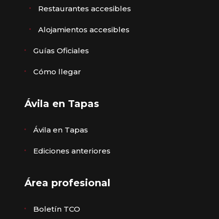
Restaurantes accesibles
Alojamientos accesibles
Guías Oficiales
Cómo llegar
Ávila en Tapas
Ávila en Tapas
Ediciones anteriores
Área profesional
Boletín TCO