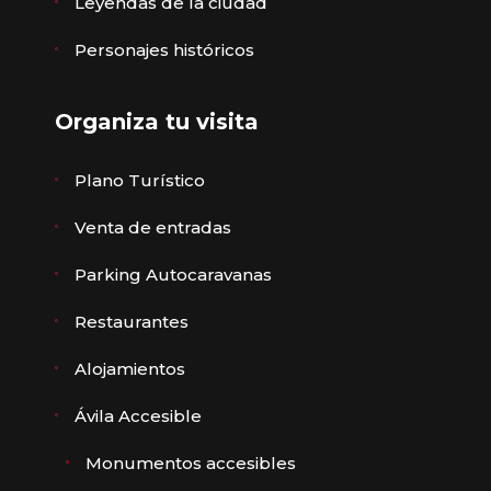
Leyendas de la ciudad
Personajes históricos
Organiza tu visita
Plano Turístico
Venta de entradas
Parking Autocaravanas
Restaurantes
Alojamientos
Ávila Accesible
Monumentos accesibles