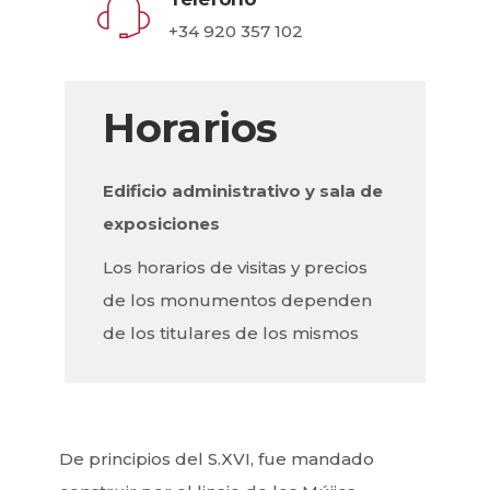
+34 920 357 102
Horarios
Edificio administrativo y sala de
exposiciones
Los horarios de visitas y precios
de los monumentos dependen
de los titulares de los mismos
De principios del S.XVI, fue mandado