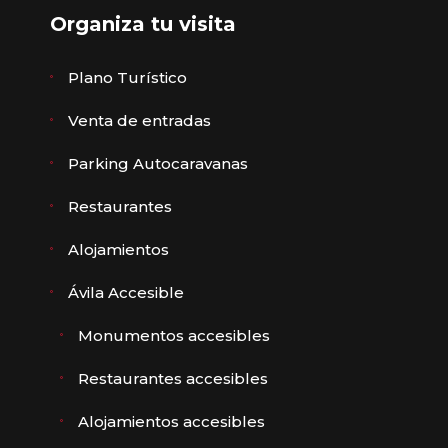
Organiza tu visita
Plano Turístico
Venta de entradas
Parking Autocaravanas
Restaurantes
Alojamientos
Ávila Accesible
Monumentos accesibles
Restaurantes accesibles
Alojamientos accesibles