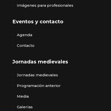
Imágenes para profesionales
Eventos y contacto
Agenda
Contacto
Jornadas medievales
Jornadas medievales
Programación anterior
Media
Galerías