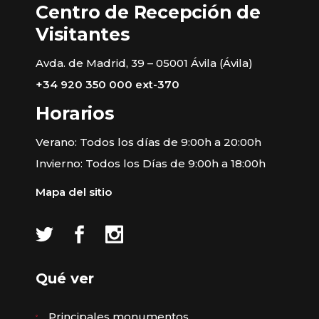
Centro de Recepción de
Visitantes
Avda. de Madrid, 39 – 05001 Ávila (Ávila)
+34 920 350 000 ext-370
Horarios
Verano: Todos los días de 9:00h a 20:00h
Invierno: Todos los Días de 9:00h a 18:00h
Mapa del sitio
Qué ver
Principales monumentos