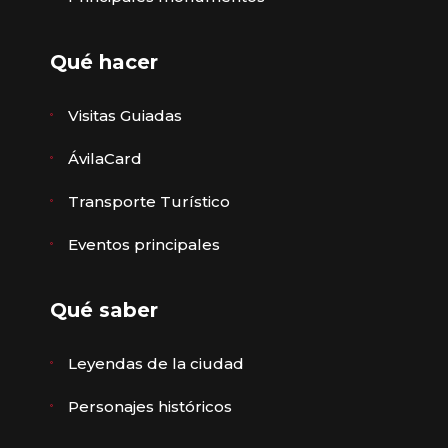
Qué hacer
Visitas Guiadas
ÁvilaCard
Transporte Turístico
Eventos principales
Qué saber
Leyendas de la ciudad
Personajes históricos