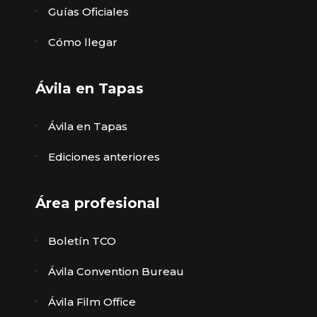
Guías Oficiales
Cómo llegar
Ávila en Tapas
Ávila en Tapas
Ediciones anteriores
Área profesional
Boletín TCO
Ávila Convention Bureau
Ávila Film Office