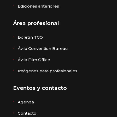
Ediciones anteriores
Área profesional
Boletín TCO
Ávila Convention Bureau
Ávila Film Office
Imágenes para profesionales
Eventos y contacto
Agenda
Contacto