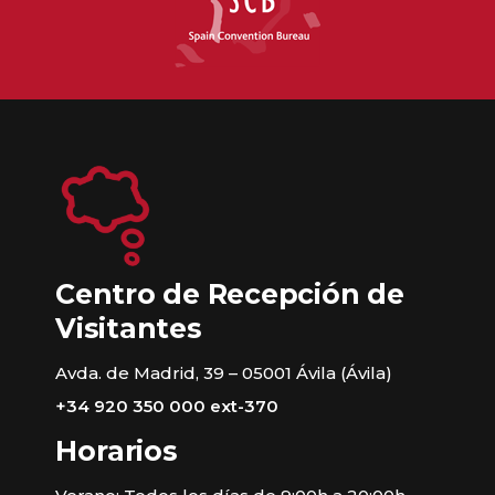
Centro de Recepción de
Visitantes
Avda. de Madrid, 39 – 05001 Ávila (Ávila)
+34 920 350 000 ext-370
Horarios