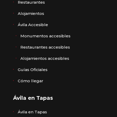
Restaurantes
Alojamientos
Ávila Accesible
Monumentos accesibles
Restaurantes accesibles
Alojamientos accesibles
Guías Oficiales
Cómo llegar
Ávila en Tapas
Ávila en Tapas