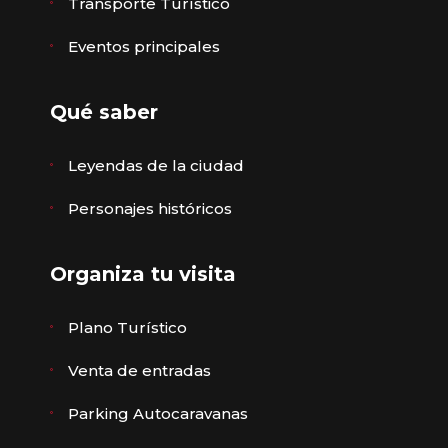
Transporte Turístico
Eventos principales
Qué saber
Leyendas de la ciudad
Personajes históricos
Organiza tu visita
Plano Turístico
Venta de entradas
Parking Autocaravanas