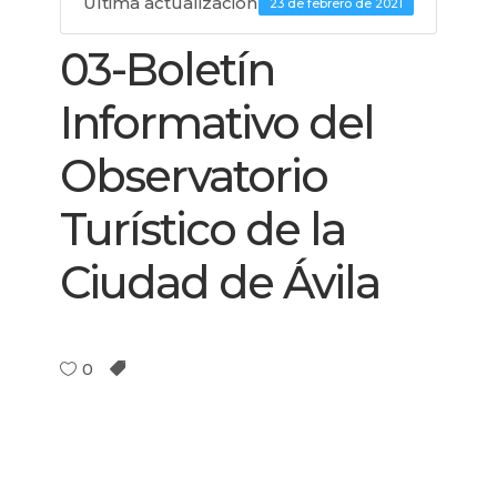
Última actualización
23 de febrero de 2021
03-Boletín
Informativo del
Observatorio
Turístico de la
Ciudad de Ávila
0