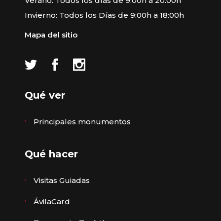
Verano: Todos los días de 9:00h a 20:00h
Invierno: Todos los Días de 9:00h a 18:00h
Mapa del sitio
Qué ver
Principales monumentos
Qué hacer
Visitas Guiadas
ÁvilaCard