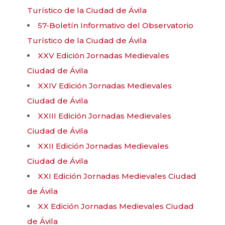
Turístico de la Ciudad de Ávila
57-Boletín Informativo del Observatorio
Turístico de la Ciudad de Ávila
XXV Edición Jornadas Medievales
Ciudad de Ávila
XXIV Edición Jornadas Medievales
Ciudad de Ávila
XXIII Edición Jornadas Medievales
Ciudad de Ávila
XXII Edición Jornadas Medievales
Ciudad de Ávila
XXI Edición Jornadas Medievales Ciudad
de Ávila
XX Edición Jornadas Medievales Ciudad
de Ávila