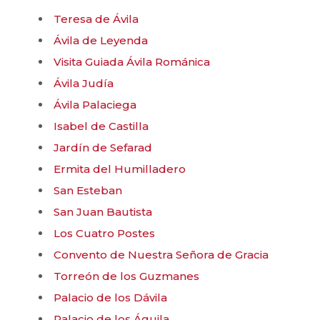
Teresa de Ávila
Ávila de Leyenda
Visita Guiada Ávila Románica
Ávila Judía
Ávila Palaciega
Isabel de Castilla
Jardín de Sefarad
Ermita del Humilladero
San Esteban
San Juan Bautista
Los Cuatro Postes
Convento de Nuestra Señora de Gracia
Torreón de los Guzmanes
Palacio de los Dávila
Palacio de los Águila