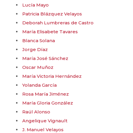
Lucía Mayo
Patricia Blázquez Velayos
Deborah Lumbreras de Castro
María Elisabete Tavares
Blanca Solana
Jorge Díaz
María José Sánchez
Oscar Muñoz
María Victoria Hernández
Yolanda García
Rosa María Jiménez
María Gloria González
Raúl Alonso
Angelique Vignault
J. Manuel Velayos