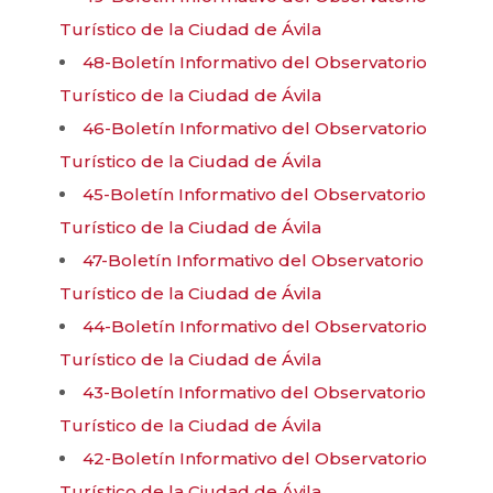
Turístico de la Ciudad de Ávila
48-Boletín Informativo del Observatorio
Turístico de la Ciudad de Ávila
46-Boletín Informativo del Observatorio
Turístico de la Ciudad de Ávila
45-Boletín Informativo del Observatorio
Turístico de la Ciudad de Ávila
47-Boletín Informativo del Observatorio
Turístico de la Ciudad de Ávila
44-Boletín Informativo del Observatorio
Turístico de la Ciudad de Ávila
43-Boletín Informativo del Observatorio
Turístico de la Ciudad de Ávila
42-Boletín Informativo del Observatorio
Turístico de la Ciudad de Ávila