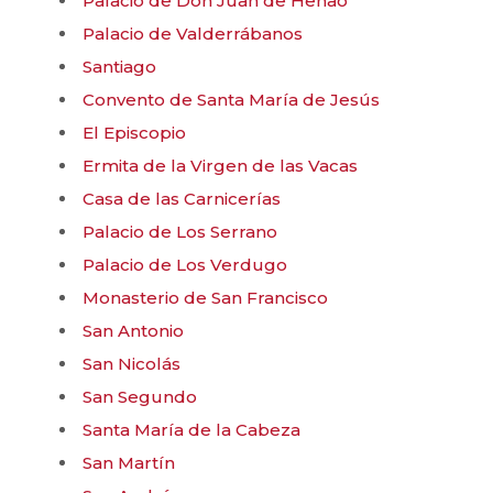
Palacio de Don Juan de Henao
Palacio de Valderrábanos
Santiago
Convento de Santa María de Jesús
El Episcopio
Ermita de la Virgen de las Vacas
Casa de las Carnicerías
Palacio de Los Serrano
Palacio de Los Verdugo
Monasterio de San Francisco
San Antonio
San Nicolás
San Segundo
Santa María de la Cabeza
San Martín