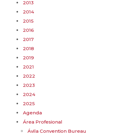
2013
2014
2015
2016
2017
2018
2019
2021
2022
2023
2024
2025
Agenda
Área Profesional
Ávila Convention Bureau