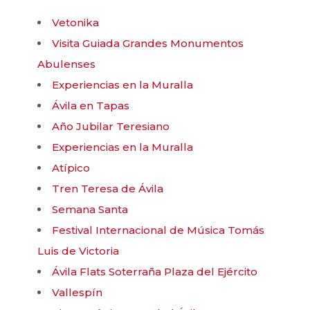
Vetonika
Visita Guiada Grandes Monumentos
Abulenses
Experiencias en la Muralla
Ávila en Tapas
Año Jubilar Teresiano
Experiencias en la Muralla
Atípico
Tren Teresa de Ávila
Semana Santa
Festival Internacional de Música Tomás
Luis de Victoria
Ávila Flats Soterraña Plaza del Ejército
Vallespín