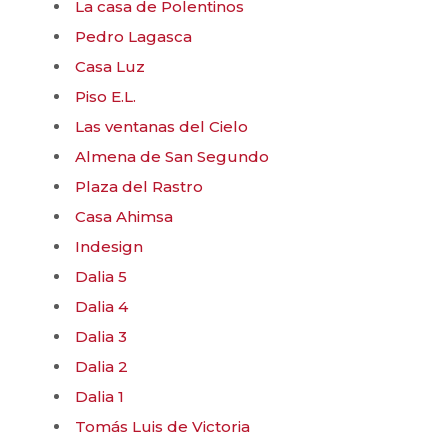
La casa de Polentinos
Pedro Lagasca
Casa Luz
Piso E.L.
Las ventanas del Cielo
Almena de San Segundo
Plaza del Rastro
Casa Ahimsa
Indesign
Dalia 5
Dalia 4
Dalia 3
Dalia 2
Dalia 1
Tomás Luis de Victoria