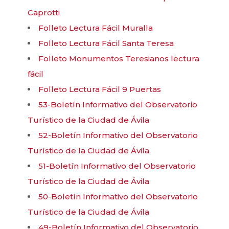
Caprotti
Folleto Lectura Fácil Muralla
Folleto Lectura Fácil Santa Teresa
Folleto Monumentos Teresianos lectura
fácil
Folleto Lectura Fácil 9 Puertas
53-Boletín Informativo del Observatorio
Turístico de la Ciudad de Ávila
52-Boletín Informativo del Observatorio
Turístico de la Ciudad de Ávila
51-Boletín Informativo del Observatorio
Turístico de la Ciudad de Ávila
50-Boletín Informativo del Observatorio
Turístico de la Ciudad de Ávila
49-Boletín Informativo del Observatorio