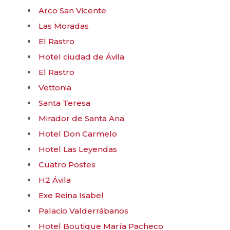
Arco San Vicente
Las Moradas
El Rastro
Hotel ciudad de Ávila
El Rastro
Vettonia
Santa Teresa
Mirador de Santa Ana
Hotel Don Carmelo
Hotel Las Leyendas
Cuatro Postes
H2 Ávila
Exe Reina Isabel
Palacio Valderrábanos
Hotel Boutique María Pacheco