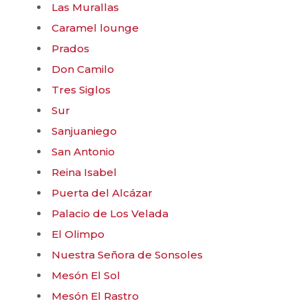
Las Murallas
Caramel lounge
Prados
Don Camilo
Tres Siglos
Sur
Sanjuaniego
San Antonio
Reina Isabel
Puerta del Alcázar
Palacio de Los Velada
El Olimpo
Nuestra Señora de Sonsoles
Mesón El Sol
Mesón El Rastro