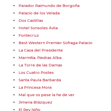
Parador Raimundo de Borgoña
Palacio de los Velada
Dos Castillas
Hotel Sonsoles Ávila
Fontecruz
Best Western Premier Sofraga Palacio
La Casa del Presidente
Marmitia. Piedras Alba
La Torre de las Damas
Los Cuatro Postes
Santa Paula Barbarda
La Princesa Mora
Mal que os pese la he de ver
Jimena Blázquez
El Rey Niño