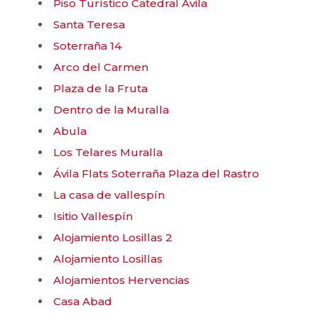
Piso Turístico Catedral Ávila
Santa Teresa
Soterraña 14
Arco del Carmen
Plaza de la Fruta
Dentro de la Muralla
Abula
Los Telares Muralla
Ávila Flats Soterraña Plaza del Rastro
La casa de vallespín
Isitio Vallespín
Alojamiento Losillas 2
Alojamiento Losillas
Alojamientos Hervencias
Casa Abad