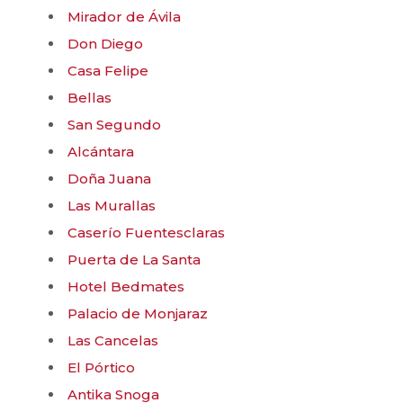
Mirador de Ávila
Don Diego
Casa Felipe
Bellas
San Segundo
Alcántara
Doña Juana
Las Murallas
Caserío Fuentesclaras
Puerta de La Santa
Hotel Bedmates
Palacio de Monjaraz
Las Cancelas
El Pórtico
Antika Snoga