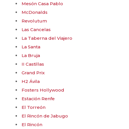
Mesón Casa Pablo
McDonalds
Revolutum
Las Cancelas
La Taberna del Viajero
La Santa
La Bruja
II Castillas
Grand Prix
H2 Ávila
Fosters Hollywood
Estación Renfe
El Torreón
El Rincón de Jabugo
El Rincón