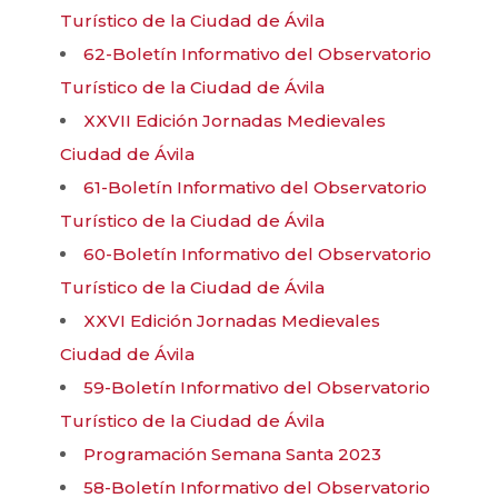
Turístico de la Ciudad de Ávila
62-Boletín Informativo del Observatorio
Turístico de la Ciudad de Ávila
XXVII Edición Jornadas Medievales
Ciudad de Ávila
61-Boletín Informativo del Observatorio
Turístico de la Ciudad de Ávila
60-Boletín Informativo del Observatorio
Turístico de la Ciudad de Ávila
XXVI Edición Jornadas Medievales
Ciudad de Ávila
59-Boletín Informativo del Observatorio
Turístico de la Ciudad de Ávila
Programación Semana Santa 2023
58-Boletín Informativo del Observatorio