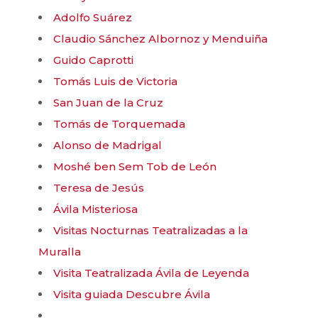
Adolfo Suárez
Claudio Sánchez Albornoz y Menduiña
Guido Caprotti
Tomás Luis de Victoria
San Juan de la Cruz
Tomás de Torquemada
Alonso de Madrigal
Moshé ben Sem Tob de León
Teresa de Jesús
Ávila Misteriosa
Visitas Nocturnas Teatralizadas a la
Muralla
Visita Teatralizada Ávila de Leyenda
Visita guiada Descubre Ávila