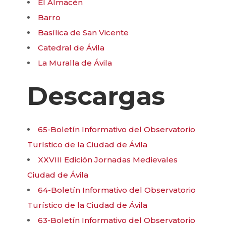
El Almacén
Barro
Basílica de San Vicente
Catedral de Ávila
La Muralla de Ávila
Descargas
65-Boletín Informativo del Observatorio
Turístico de la Ciudad de Ávila
XXVIII Edición Jornadas Medievales
Ciudad de Ávila
64-Boletín Informativo del Observatorio
Turístico de la Ciudad de Ávila
63-Boletín Informativo del Observatorio