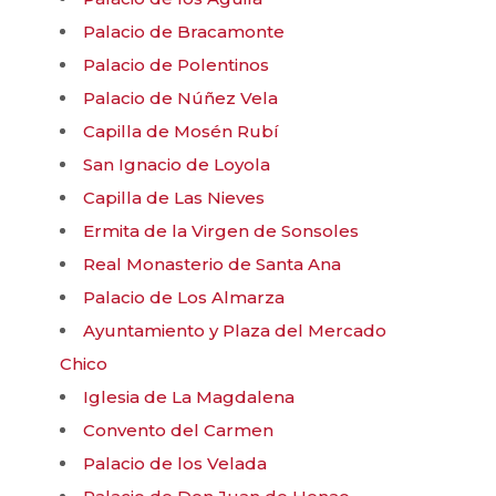
Palacio de Bracamonte
Palacio de Polentinos
Palacio de Núñez Vela
Capilla de Mosén Rubí
San Ignacio de Loyola
Capilla de Las Nieves
Ermita de la Virgen de Sonsoles
Real Monasterio de Santa Ana
Palacio de Los Almarza
Ayuntamiento y Plaza del Mercado
Chico
Iglesia de La Magdalena
Convento del Carmen
Palacio de los Velada