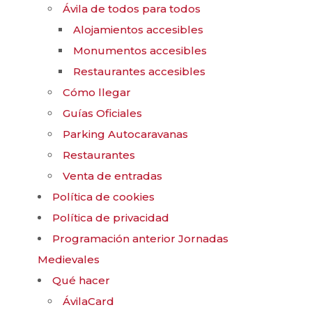
Ávila de todos para todos
Alojamientos accesibles
Monumentos accesibles
Restaurantes accesibles
Cómo llegar
Guías Oficiales
Parking Autocaravanas
Restaurantes
Venta de entradas
Política de cookies
Política de privacidad
Programación anterior Jornadas
Medievales
Qué hacer
ÁvilaCard