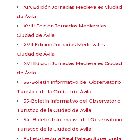
XIX Edición Jornadas Medievales Ciudad
de Ávila
XVIII Edición Jornadas Medievales
Ciudad de Ávila
XVII Edición Jornadas Medievales
Ciudad de Ávila
XVI Edición Jornadas Medievales Ciudad
de Ávila
56-Boletín Informativo del Observatorio
Turístico de la Ciudad de Ávila
55-Boletín Informativo del Observatorio
Turístico de la Ciudad de Ávila
54- Boletín Informativo del Observatorio
Turístico de la Ciudad de Ávila
Folleto Lectura Fácil Palacio Superunda