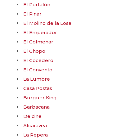
El Portalón
El Pinar
El Molino de la Losa
El Emperador
El Colmenar
El Chopo
El Cocedero
El Convento
La Lumbre
Casa Postas
Burguer King
Barbacana
De cine
Alcaravea
La Repera