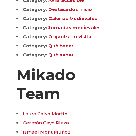
Category:
Ávila accesible
Category:
Destacados inicio
Category:
Galerías Medievales
Category:
Jornadas medievales
Category:
Organiza tu visita
Category:
Qué hacer
Category:
Qué saber
Mikado
Team
Laura Calvo Martín
Germán Gayo Plaza
Ismael Mont Muñoz