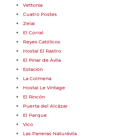
Vettonia
Cuatro Postes
Zelai
El Corral
Reyes Católicos
Hostal El Rastro
El Pinar de Ávila
Estación
La Colmena
Hostal Le Vintage
El Rincón
Puerta del Alcázar
El Parque
Vico
Las Paneras Naturávila