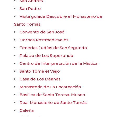
San Andrés
San Pedro
Visita guiada Descubre el Monasterio de
Santo Tomás
Convento de San José
Hornos Postmedievales
Tenerías Judías de San Segundo
Palacio de Los Superunda
Centro de Interpretación de la Mística
Santo Tomé el Viejo
Casa de Los Deanes
Monasterio de La Encarnación
Basílica de Santa Teresa. Museo
Real Monasterio de Santo Tomás
Caleña