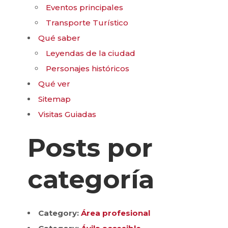
Eventos principales
Transporte Turístico
Qué saber
Leyendas de la ciudad
Personajes históricos
Qué ver
Sitemap
Visitas Guiadas
Posts por
categoría
Category:
Área profesional