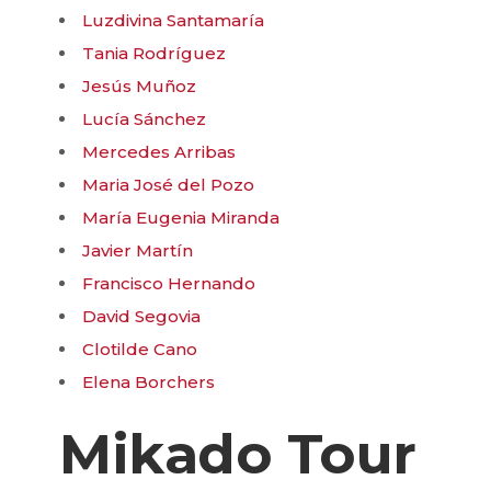
Luzdivina Santamaría
Tania Rodríguez
Jesús Muñoz
Lucía Sánchez
Mercedes Arribas
Maria José del Pozo
María Eugenia Miranda
Javier Martín
Francisco Hernando
David Segovia
Clotilde Cano
Elena Borchers
Mikado Tour