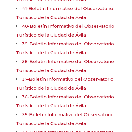
41-Boletín Informativo del Observatorio
Turístico de la Ciudad de Ávila
40-Boletín Informativo del Observatorio
Turístico de la Ciudad de Ávila
39-Boletín Informativo del Observatorio
Turístico de la Ciudad de Ávila
38-Boletín Informativo del Observatorio
Turístico de la Ciudad de Ávila
37-Boletín Informativo del Observatorio
Turístico de la Ciudad de Ávila
36-Boletín Informativo del Observatorio
Turístico de la Ciudad de Ávila
35-Boletín Informativo del Observatorio
Turístico de la Ciudad de Ávila