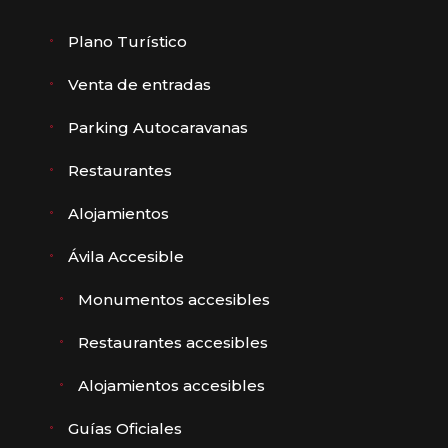
Plano Turístico
Venta de entradas
Parking Autocaravanas
Restaurantes
Alojamientos
Ávila Accesible
Monumentos accesibles
Restaurantes accesibles
Alojamientos accesibles
Guías Oficiales