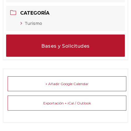
CATEGORÍA
Turismo
Bases y Solicitudes
+ Añadir Google Calendar
Exportación + iCal / Outlook