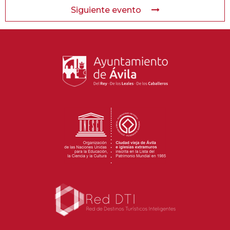
Siguiente evento