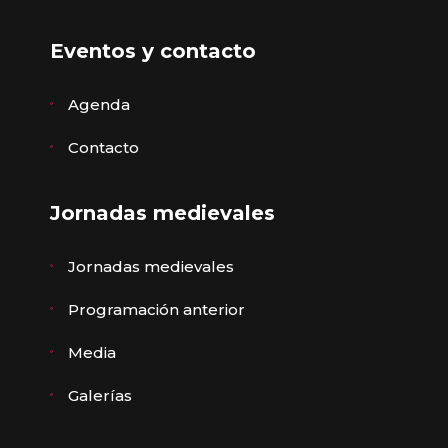
Eventos y contacto
Agenda
Contacto
Jornadas medievales
Jornadas medievales
Programación anterior
Media
Galerías