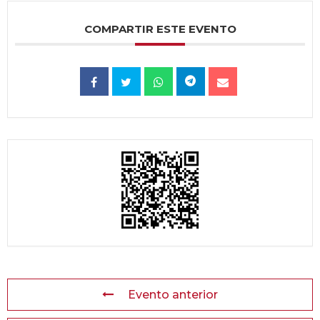
COMPARTIR ESTE EVENTO
Evento anterior