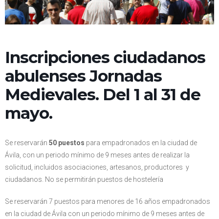
Inscripciones ciudadanos
abulenses Jornadas
Medievales. Del 1 al 31 de
mayo.
Se reservarán
50 puestos
para empadronados en la ciudad de
Ávila, con un periodo mínimo de 9 meses antes de realizar la
solicitud, incluidos asociaciones, artesanos, productores y
ciudadanos. No se permitirán puestos de hostelería
Se reservarán 7 puestos para menores de 16 años empadronados
en la ciudad de Ávila con un periodo mínimo de 9 meses antes de