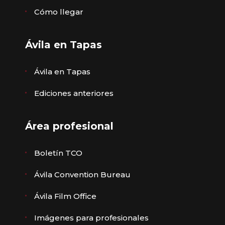
Cómo llegar
Ávila en Tapas
Ávila en Tapas
Ediciones anteriores
Área profesional
Boletín TCO
Ávila Convention Bureau
Ávila Film Office
Imágenes para profesionales