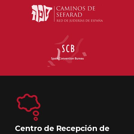
Centro de Recepción de