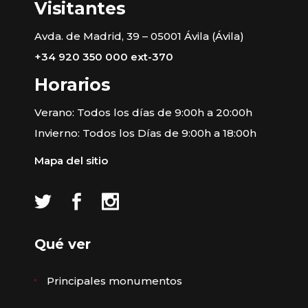
Visitantes
Avda. de Madrid, 39 – 05001 Ávila (Ávila)
+34 920 350 000 ext-370
Horarios
Verano: Todos los días de 9:00h a 20:00h
Invierno: Todos los Días de 9:00h a 18:00h
Mapa del sitio
Qué ver
Principales monumentos