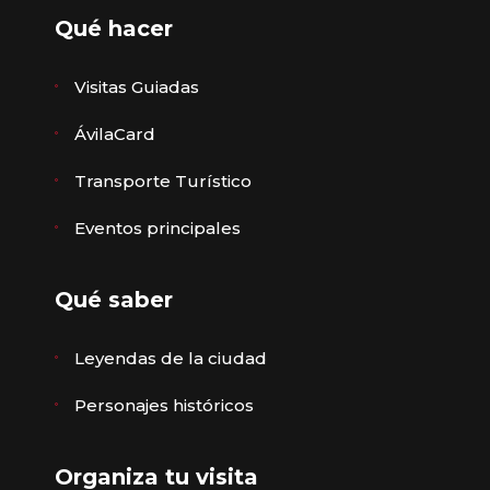
Qué hacer
Visitas Guiadas
ÁvilaCard
Transporte Turístico
Eventos principales
Qué saber
Leyendas de la ciudad
Personajes históricos
Organiza tu visita