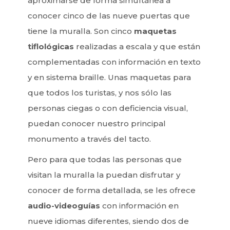
aproximarse de forma simultánea a
conocer cinco de las nueve puertas que
tiene la muralla. Son cinco
maquetas
tiflológicas
realizadas a escala y que están
complementadas con información en texto
y en sistema braille. Unas maquetas para
que todos los turistas, y nos sólo las
personas ciegas o con deficiencia visual,
puedan conocer nuestro principal
monumento a través del tacto.
Pero para que todas las personas que
visitan la muralla la puedan disfrutar y
conocer de forma detallada, se les ofrece
audio-videoguías
con información en
nueve idiomas diferentes, siendo dos de