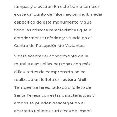
rampas y elevador. En este tramo también
existe un punto de información multimedia
específico de este monumento, y que
tiene las mismas características que el
anteriormente referido y situado en el
Centro de Recepción de Visitantes.
Y para acercar el conocimiento de la
muralla a aquellas personas con más
dificultades de comprensión, se ha
realizado un folleto en
lectura fácil
.
También se ha editado otro folleto de
Santa Teresa con estas características y
ambos se pueden descargar en el
apartado Folletos turísticos del menú