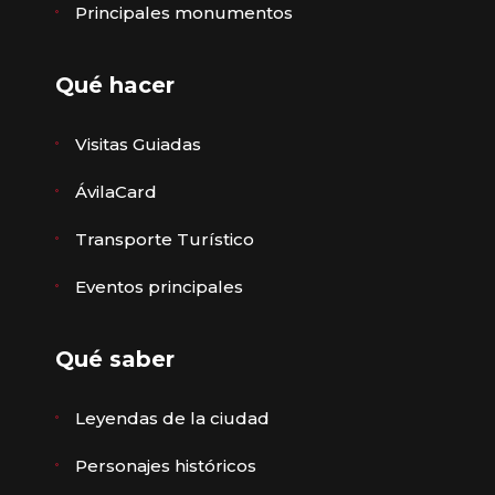
Principales monumentos
Qué hacer
Visitas Guiadas
ÁvilaCard
Transporte Turístico
Eventos principales
Qué saber
Leyendas de la ciudad
Personajes históricos