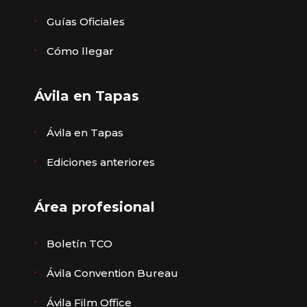
Guías Oficiales
Cómo llegar
Ávila en Tapas
Ávila en Tapas
Ediciones anteriores
Área profesional
Boletín TCO
Ávila Convention Bureau
Ávila Film Office