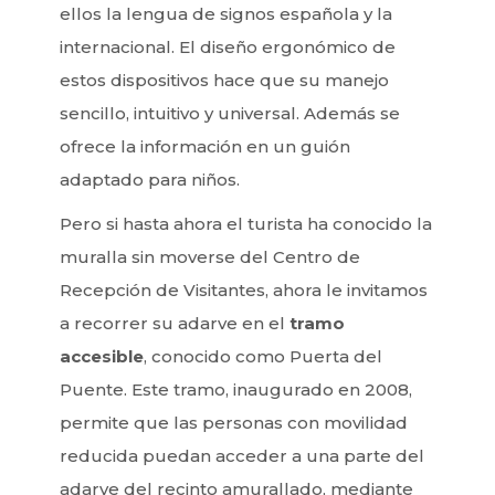
ellos la lengua de signos española y la
internacional. El diseño ergonómico de
estos dispositivos hace que su manejo
sencillo, intuitivo y universal. Además se
ofrece la información en un guión
adaptado para niños.
Pero si hasta ahora el turista ha conocido la
muralla sin moverse del Centro de
Recepción de Visitantes, ahora le invitamos
a recorrer su adarve en el
tramo
accesible
, conocido como Puerta del
Puente. Este tramo, inaugurado en 2008,
permite que las personas con movilidad
reducida puedan acceder a una parte del
adarve del recinto amurallado, mediante