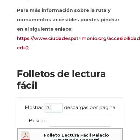
Para más información sobre la ruta y
monumentos accesibles puedes pinchar
en el siguiente enlace:
https://www.ciudadespatrimonio.org/accesibilidad
cd=2
Folletos de lectura
fácil
Mostrar
descargas por página
Buscar:
Folleto Lectura Fácil Palacio