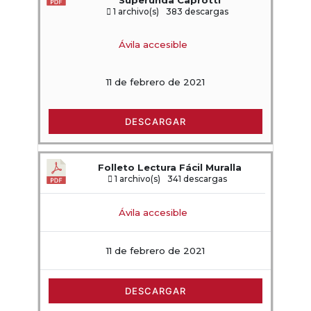
Superunda Caprotti
1 archivo(s)
383 descargas
Ávila accesible
11 de febrero de 2021
DESCARGAR
Folleto Lectura Fácil Muralla
1 archivo(s)
341 descargas
Ávila accesible
11 de febrero de 2021
DESCARGAR