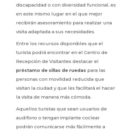
discapacidad o con diversidad funcional, es
en este mismo lugar en el que mejor
recibirán asesoramiento para realizar una
visita adaptada a sus necesidades.
Entre los recursos disponibles que el
turista podrá encontrar en el Centro de
Recepción de Visitantes destacar el
préstamo de sillas de ruedas
para las
personas con movilidad reducida que
visitan la ciudad y que les facilitará el hacer
la visita de manera más cómoda.
Aquellos turistas que sean usuarios de
audífono o tengan implante coclear
podrán comunicarse más fácilmente a