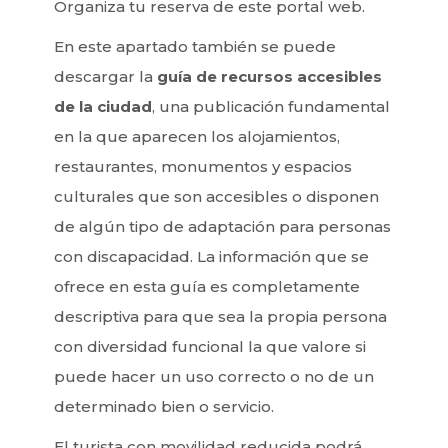
Organiza tu reserva de este portal web.
En este apartado también se puede
descargar la
guía de recursos accesibles
de la ciudad
, una publicación fundamental
en la que aparecen los alojamientos,
restaurantes, monumentos y espacios
culturales que son accesibles o disponen
de algún tipo de adaptación para personas
con discapacidad. La información que se
ofrece en esta guía es completamente
descriptiva para que sea la propia persona
con diversidad funcional la que valore si
puede hacer un uso correcto o no de un
determinado bien o servicio.
El turista con movilidad reducida podrá