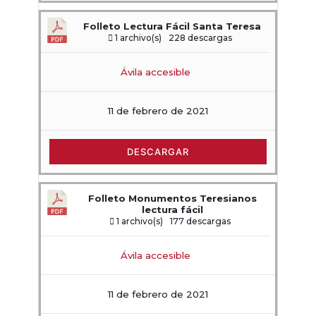
Folleto Lectura Fácil Santa Teresa
1 archivo(s)
228 descargas
Ávila accesible
11 de febrero de 2021
DESCARGAR
Folleto Monumentos Teresianos
lectura fácil
1 archivo(s)
177 descargas
Ávila accesible
11 de febrero de 2021