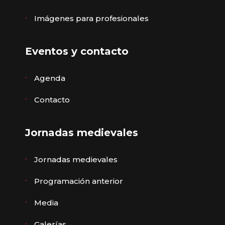
Imágenes para profesionales
Eventos y contacto
Agenda
Contacto
Jornadas medievales
Jornadas medievales
Programación anterior
Media
Galerías