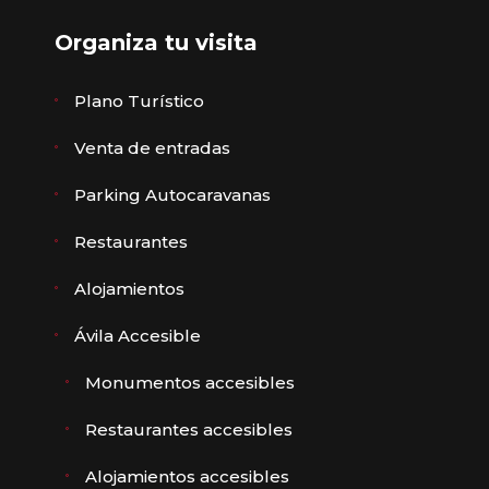
Organiza tu visita
Plano Turístico
Venta de entradas
Parking Autocaravanas
Restaurantes
Alojamientos
Ávila Accesible
Monumentos accesibles
Restaurantes accesibles
Alojamientos accesibles