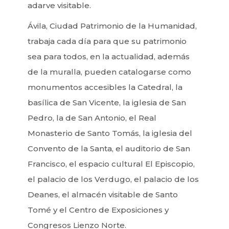
adarve visitable.
Ávila, Ciudad Patrimonio de la Humanidad,
trabaja cada día para que su patrimonio
sea para todos, en la actualidad, además
de la muralla, pueden catalogarse como
monumentos accesibles la Catedral, la
basílica de San Vicente, la iglesia de San
Pedro, la de San Antonio, el Real
Monasterio de Santo Tomás, la iglesia del
Convento de la Santa, el auditorio de San
Francisco, el espacio cultural El Episcopio,
el palacio de los Verdugo, el palacio de los
Deanes, el almacén visitable de Santo
Tomé y el Centro de Exposiciones y
Congresos Lienzo Norte.