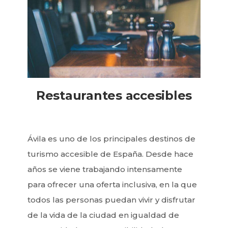
Restaurantes accesibles
Ávila es uno de los principales destinos de
turismo accesible de España. Desde hace
años se viene trabajando intensamente
para ofrecer una oferta inclusiva, en la que
todos las personas puedan vivir y disfrutar
de la vida de la ciudad en igualdad de