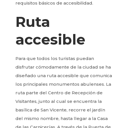
requisitos básicos de accesibilidad.
Ruta
accesible
Para que todos los turistas puedan
disfrutar cómodamente de la ciudad se ha
diseñado una ruta accesible que comunica
los principales monumentos abulenses. La
ruta parte del Centro de Recepción de
Visitantes, junto al cual se encuentra la
basílica de San Vicente, recorre el jardín
del mismo nombre, hasta llegar a la Casa
de las Carnicerías. A través de la Puerta de