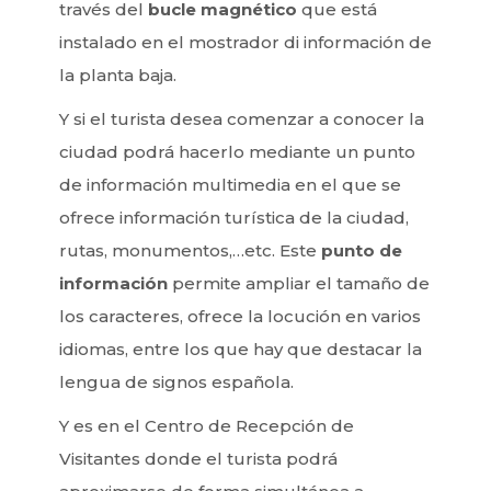
través del
bucle magnético
que está
instalado en el mostrador di información de
la planta baja.
Y si el turista desea comenzar a conocer la
ciudad podrá hacerlo mediante un punto
de información multimedia en el que se
ofrece información turística de la ciudad,
rutas, monumentos,…etc. Este
punto de
información
permite ampliar el tamaño de
los caracteres, ofrece la locución en varios
idiomas, entre los que hay que destacar la
lengua de signos española.
Y es en el Centro de Recepción de
Visitantes donde el turista podrá