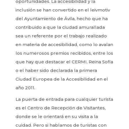
oportunidades. La accesibilidad y la
inclusión se han convertido en el leivmotiv
del Ayuntamiento de Ávila, hecho que ha
contribuido a que la ciudad amurallada
sea un referente por el trabajo realizado
en materia de accesibilidad, como lo avalan
los numerosos premios recibidos, entre los
que hay que destacar el CERMI, Reina Sofía
o el haber sido declarada la primera
Ciudad Europea de la Accesibilidad en el
año 2011.
La puerta de entrada para cualquier turista
es el Centro de Recepción de Visitantes,
donde se le orientará en su visita a la
cuidad. Pero si hablamos de turistas con