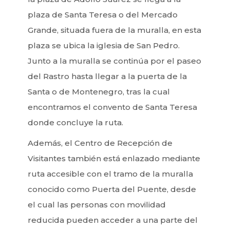
plaza de Santa Teresa o del Mercado
Grande, situada fuera de la muralla, en esta
plaza se ubica la iglesia de San Pedro.
Junto a la muralla se continúa por el paseo
del Rastro hasta llegar a la puerta de la
Santa o de Montenegro, tras la cual
encontramos el convento de Santa Teresa
donde concluye la ruta.
Además, el Centro de Recepción de
Visitantes también está enlazado mediante
ruta accesible con el tramo de la muralla
conocido como Puerta del Puente, desde
el cual las personas con movilidad
reducida pueden acceder a una parte del