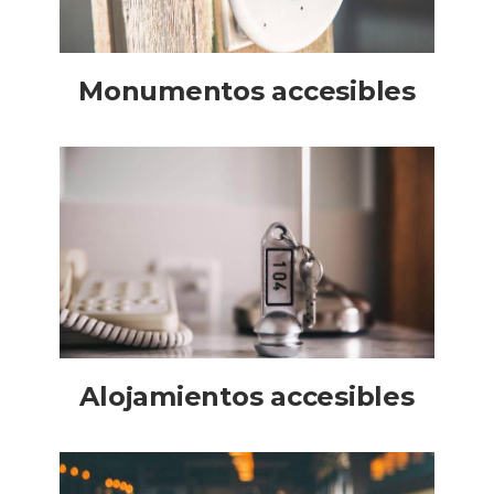
Monumentos accesibles
Alojamientos accesibles