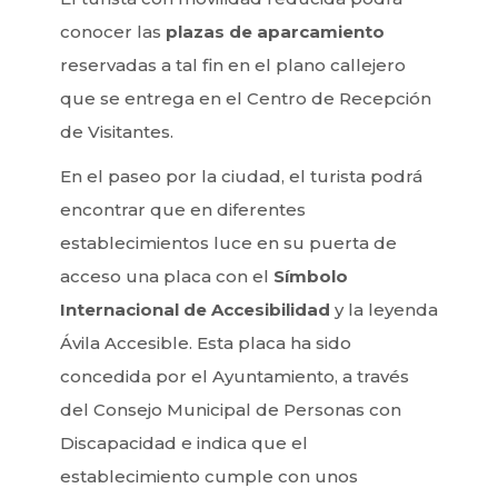
conocer las
plazas de aparcamiento
reservadas a tal fin en el plano callejero
que se entrega en el Centro de Recepción
de Visitantes.
En el paseo por la ciudad, el turista podrá
encontrar que en diferentes
establecimientos luce en su puerta de
acceso una placa con el
Símbolo
Internacional de Accesibilidad
y la leyenda
Ávila Accesible. Esta placa ha sido
concedida por el Ayuntamiento, a través
del Consejo Municipal de Personas con
Discapacidad e indica que el
establecimiento cumple con unos