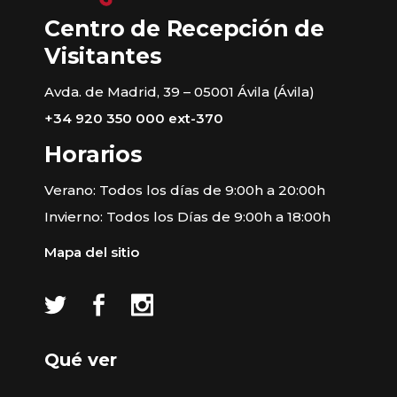
Centro de Recepción de
Visitantes
Avda. de Madrid, 39 – 05001 Ávila (Ávila)
+34 920 350 000 ext-370
Horarios
Verano: Todos los días de 9:00h a 20:00h
Invierno: Todos los Días de 9:00h a 18:00h
Mapa del sitio
Qué ver