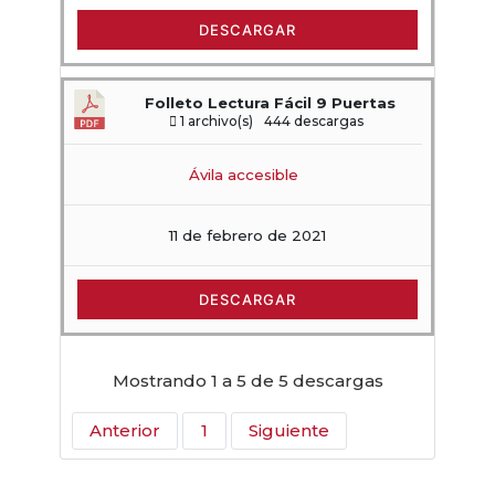
DESCARGAR
Folleto Lectura Fácil 9 Puertas
1 archivo(s)
444 descargas
Ávila accesible
11 de febrero de 2021
DESCARGAR
Mostrando 1 a 5 de 5 descargas
Anterior
1
Siguiente