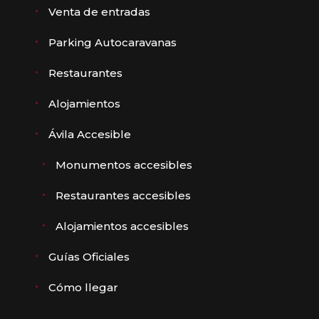
Venta de entradas
Parking Autocaravanas
Restaurantes
Alojamientos
Ávila Accesible
Monumentos accesibles
Restaurantes accesibles
Alojamientos accesibles
Guías Oficiales
Cómo llegar