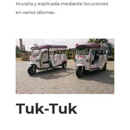
Muralla y explicada mediante locuciones
en varios idiomas .
Tuk-Tuk