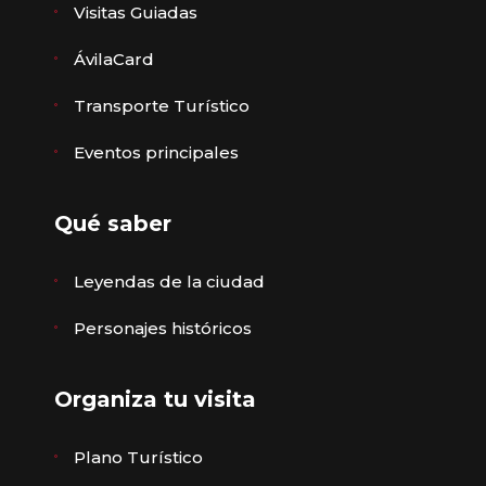
Visitas Guiadas
ÁvilaCard
Transporte Turístico
Eventos principales
Qué saber
Leyendas de la ciudad
Personajes históricos
Organiza tu visita
Plano Turístico