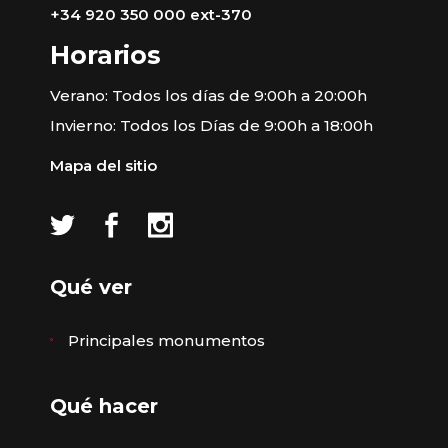
+34 920 350 000 ext-370
Horarios
Verano: Todos los días de 9:00h a 20:00h
Invierno: Todos los Días de 9:00h a 18:00h
Mapa del sitio
Qué ver
Principales monumentos
Qué hacer