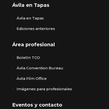
Ávila en Tapas
Ávila en Tapas
Ediciones anteriores
Área profesional
Boletín TCO
Ávila Convention Bureau
Ávila Film Office
Imágenes para profesionales
Eventos y contacto