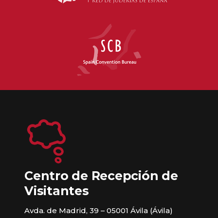
Centro de Recepción de
Visitantes
Avda. de Madrid, 39 – 05001 Ávila (Ávila)