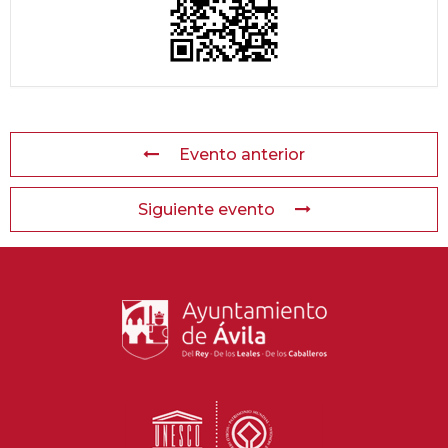
Evento anterior
Siguiente evento