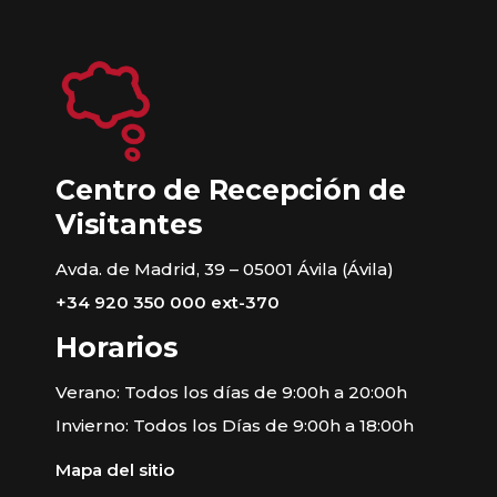
Centro de Recepción de
Visitantes
Avda. de Madrid, 39 – 05001 Ávila (Ávila)
+34 920 350 000 ext-370
Horarios
Verano: Todos los días de 9:00h a 20:00h
Invierno: Todos los Días de 9:00h a 18:00h
Mapa del sitio