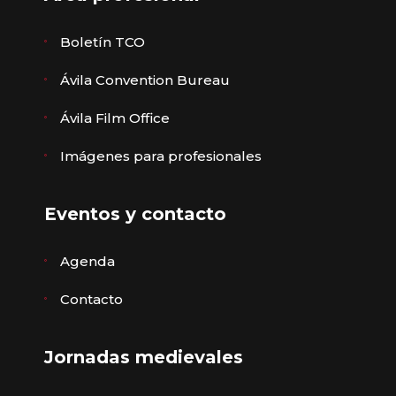
Boletín TCO
Ávila Convention Bureau
Ávila Film Office
Imágenes para profesionales
Eventos y contacto
Agenda
Contacto
Jornadas medievales