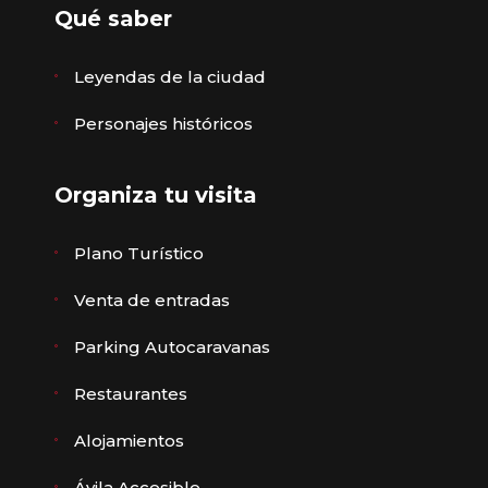
Qué saber
Leyendas de la ciudad
Personajes históricos
Organiza tu visita
Plano Turístico
Venta de entradas
Parking Autocaravanas
Restaurantes
Alojamientos
Ávila Accesible