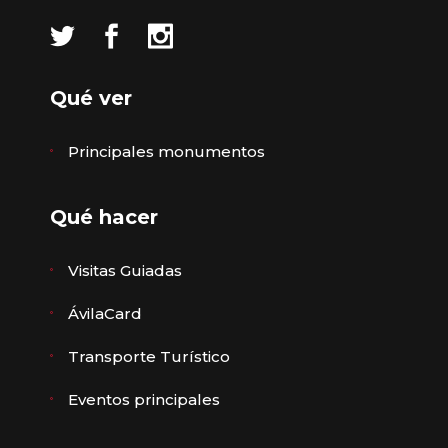
Qué ver
Principales monumentos
Qué hacer
Visitas Guiadas
ÁvilaCard
Transporte Turístico
Eventos principales