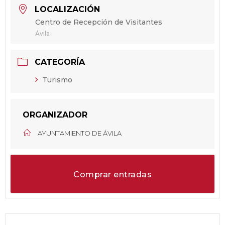
LOCALIZACIÓN
Centro de Recepción de Visitantes
Ávila
CATEGORÍA
Turismo
ORGANIZADOR
AYUNTAMIENTO DE ÁVILA
Comprar entradas