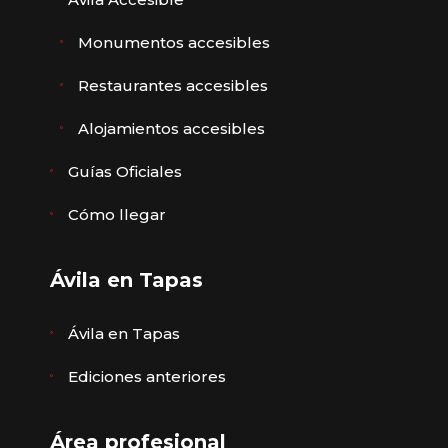
Monumentos accesibles
Restaurantes accesibles
Alojamientos accesibles
Guías Oficiales
Cómo llegar
Ávila en Tapas
Ávila en Tapas
Ediciones anteriores
Área profesional