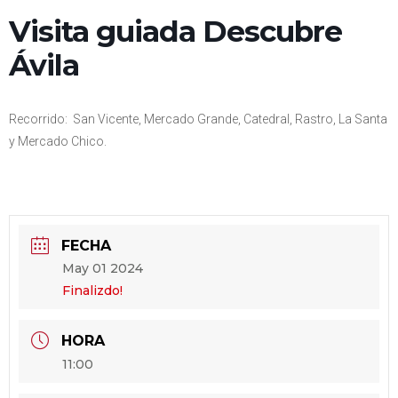
Visita guiada Descubre
Ávila
Recorrido: San Vicente, Mercado Grande, Catedral, Rastro, La Santa
y Mercado Chico.
FECHA
May 01 2024
Finalizdo!
HORA
11:00