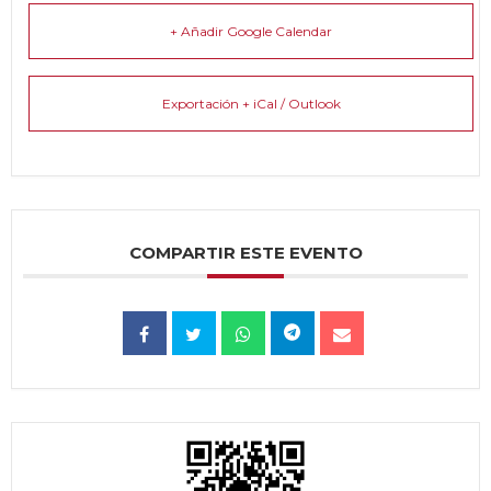
+ Añadir Google Calendar
Exportación + iCal / Outlook
COMPARTIR ESTE EVENTO