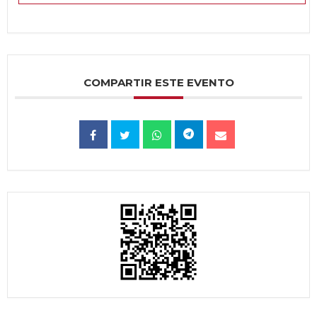
COMPARTIR ESTE EVENTO