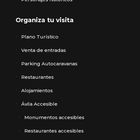
Organiza tu visita
Plano Turístico
Venta de entradas
Parking Autocaravanas
Restaurantes
Alojamientos
Ávila Accesible
Monumentos accesibles
Restaurantes accesibles