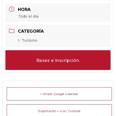
HORA
Todo el día
CATEGORÍA
Turismo
Bases e Inscripción.
+ Añadir Google Calendar
Exportación + iCal / Outlook