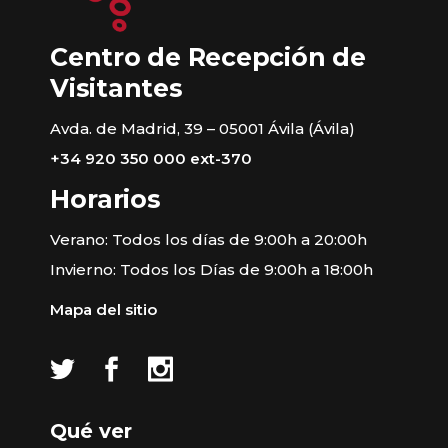
Centro de Recepción de
Visitantes
Avda. de Madrid, 39 – 05001 Ávila (Ávila)
+34 920 350 000 ext-370
Horarios
Verano: Todos los días de 9:00h a 20:00h
Invierno: Todos los Días de 9:00h a 18:00h
Mapa del sitio
Qué ver