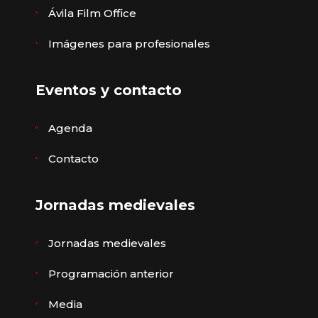
Ávila Film Office
Imágenes para profesionales
Eventos y contacto
Agenda
Contacto
Jornadas medievales
Jornadas medievales
Programación anterior
Media