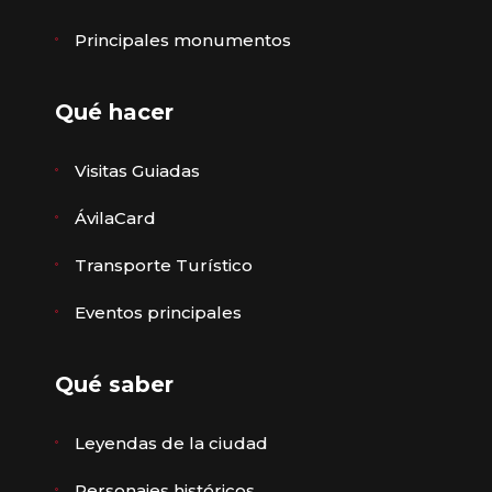
Principales monumentos
Qué hacer
Visitas Guiadas
ÁvilaCard
Transporte Turístico
Eventos principales
Qué saber
Leyendas de la ciudad
Personajes históricos