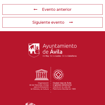
Evento anterior
Siguiente evento