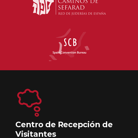
Centro de Recepción de
Visitantes