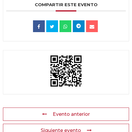
COMPARTIR ESTE EVENTO
Evento anterior
Siguiente evento