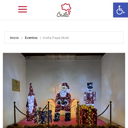
Abrir
Inicio
Eventos
Visita Papá Noel