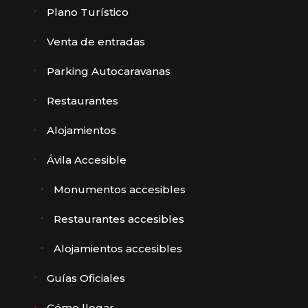
Plano Turístico
Venta de entradas
Parking Autocaravanas
Restaurantes
Alojamientos
Ávila Accesible
Monumentos accesibles
Restaurantes accesibles
Alojamientos accesibles
Guías Oficiales
Cómo llegar