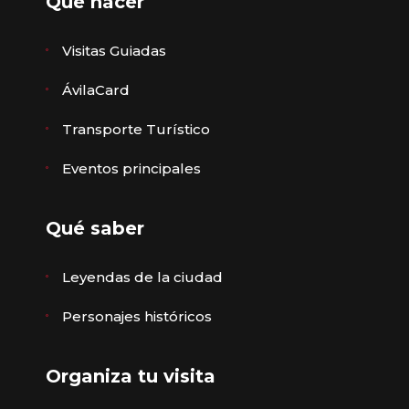
Qué hacer
Visitas Guiadas
ÁvilaCard
Transporte Turístico
Eventos principales
Qué saber
Leyendas de la ciudad
Personajes históricos
Organiza tu visita