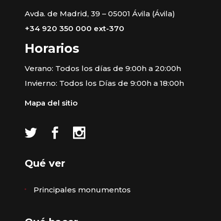
Avda. de Madrid, 39 – 05001 Ávila (Ávila)
+34 920 350 000 ext-370
Horarios
Verano: Todos los días de 9:00h a 20:00h
Invierno: Todos los Días de 9:00h a 18:00h
Mapa del sitio
Qué ver
Principales monumentos