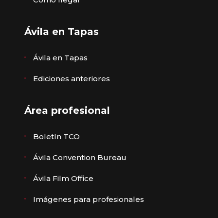
Ávila en Tapas
Ávila en Tapas
Ediciones anteriores
Área profesional
Boletín TCO
Ávila Convention Bureau
Ávila Film Office
Imágenes para profesionales