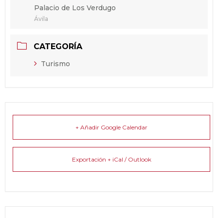
Palacio de Los Verdugo
Ávila
CATEGORÍA
Turismo
+ Añadir Google Calendar
Exportación + iCal / Outlook