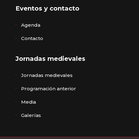
Eventos y contacto
Agenda
Contacto
Jornadas medievales
Jornadas medievales
Programación anterior
Media
Galerías