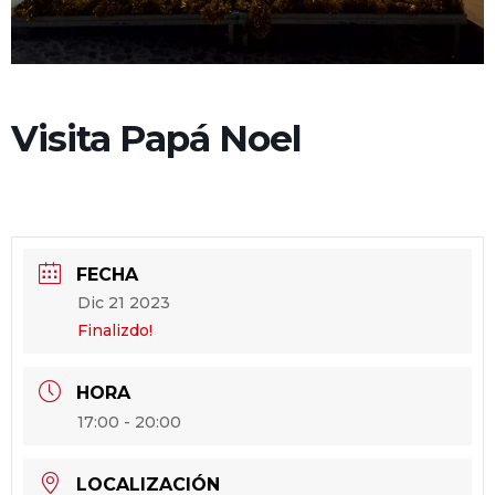
Visita Papá Noel
FECHA
Dic 21 2023
Finalizdo!
HORA
17:00 - 20:00
LOCALIZACIÓN