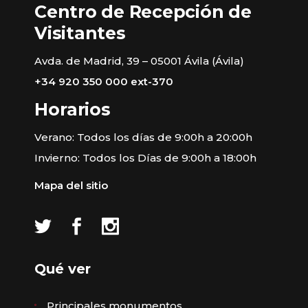
Centro de Recepción de
Visitantes
Avda. de Madrid, 39 – 05001 Ávila (Ávila)
+34 920 350 000 ext-370
Horarios
Verano: Todos los días de 9:00h a 20:00h
Invierno: Todos los Días de 9:00h a 18:00h
Mapa del sitio
Qué ver
Principales monumentos