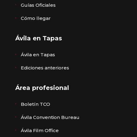
Guías Oficiales
Cómo llegar
Ávila en Tapas
Ávila en Tapas
Ediciones anteriores
Área profesional
Boletín TCO
Ávila Convention Bureau
Ávila Film Office