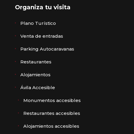
Organiza tu visita
Plano Turístico
Venta de entradas
Parking Autocaravanas
Restaurantes
Alojamientos
Ávila Accesible
Monumentos accesibles
Restaurantes accesibles
Alojamientos accesibles