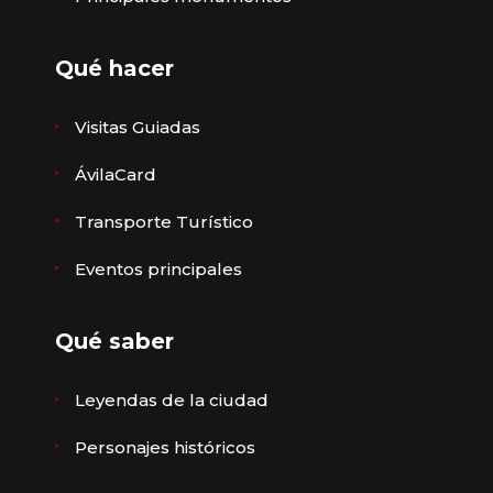
Qué hacer
Visitas Guiadas
ÁvilaCard
Transporte Turístico
Eventos principales
Qué saber
Leyendas de la ciudad
Personajes históricos