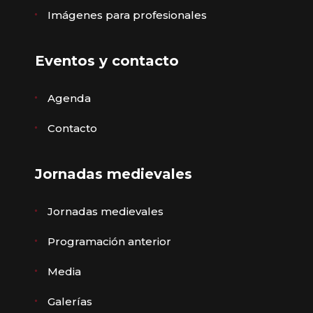
Imágenes para profesionales
Eventos y contacto
Agenda
Contacto
Jornadas medievales
Jornadas medievales
Programación anterior
Media
Galerías