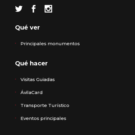
Qué ver
Principales monumentos
Qué hacer
Visitas Guiadas
ÁvilaCard
Transporte Turístico
Eventos principales