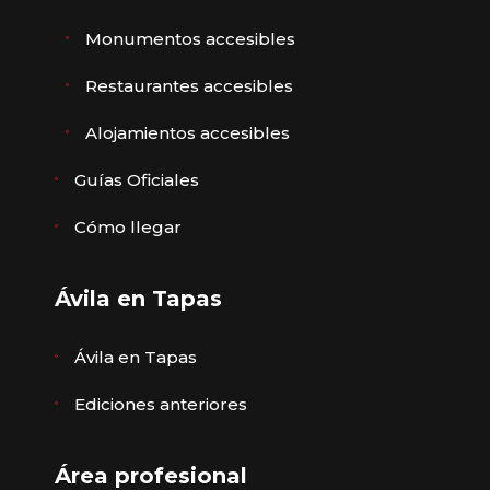
Monumentos accesibles
Restaurantes accesibles
Alojamientos accesibles
Guías Oficiales
Cómo llegar
Ávila en Tapas
Ávila en Tapas
Ediciones anteriores
Área profesional