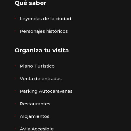
Qué saber
Leyendas de la ciudad
Personajes históricos
Organiza tu visita
Plano Turístico
Venta de entradas
Parking Autocaravanas
Restaurantes
Alojamientos
Ávila Accesible