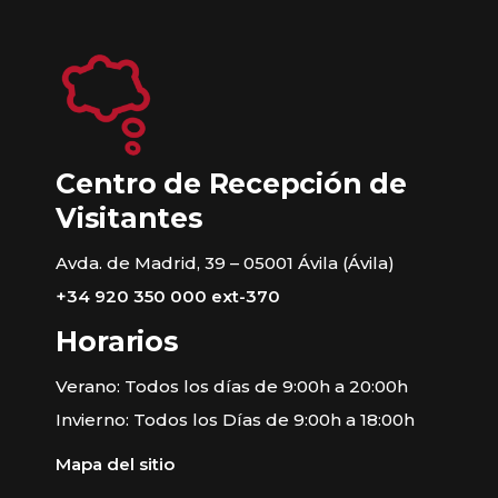
Centro de Recepción de
Visitantes
Avda. de Madrid, 39 – 05001 Ávila (Ávila)
+34 920 350 000 ext-370
Horarios
Verano: Todos los días de 9:00h a 20:00h
Invierno: Todos los Días de 9:00h a 18:00h
Mapa del sitio