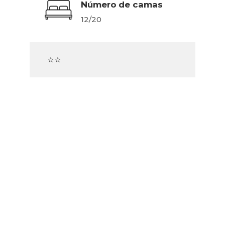
Número de camas
12/20
⭐⭐