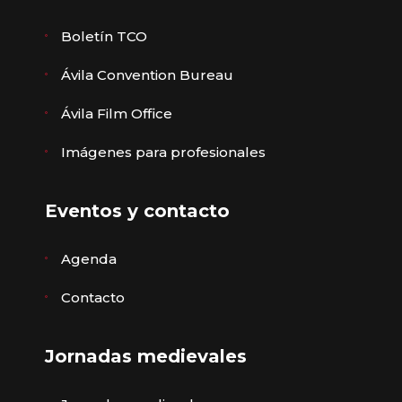
Boletín TCO
Ávila Convention Bureau
Ávila Film Office
Imágenes para profesionales
Eventos y contacto
Agenda
Contacto
Jornadas medievales