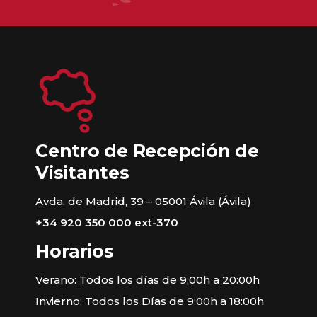
Centro de Recepción de
Visitantes
Avda. de Madrid, 39 – 05001 Ávila (Ávila)
+34 920 350 000 ext-370
Horarios
Verano: Todos los días de 9:00h a 20:00h
Invierno: Todos los Días de 9:00h a 18:00h