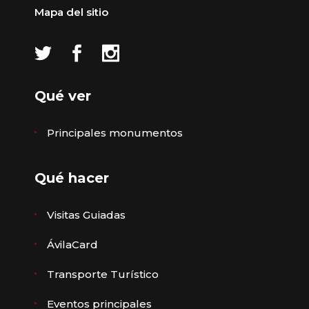
Mapa del sitio
Qué ver
Principales monumentos
Qué hacer
Visitas Guiadas
ÁvilaCard
Transporte Turístico
Eventos principales