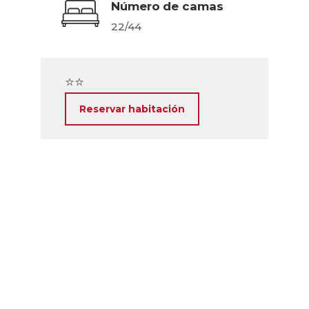
Número de camas
22/44
⭐⭐
Reservar habitación