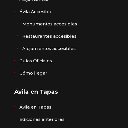
Ávila Accesible
Monumentos accesibles
Restaurantes accesibles
Alojamientos accesibles
Guías Oficiales
Cómo llegar
Ávila en Tapas
Ávila en Tapas
Ediciones anteriores