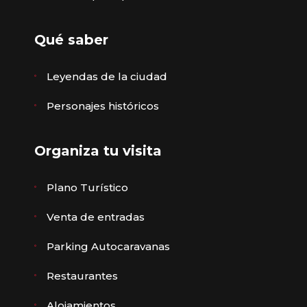
Qué saber
Leyendas de la ciudad
Personajes históricos
Organiza tu visita
Plano Turístico
Venta de entradas
Parking Autocaravanas
Restaurantes
Alojamientos