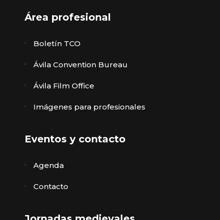
Área profesional
Boletín TCO
Ávila Convention Bureau
Ávila Film Office
Imágenes para profesionales
Eventos y contacto
Agenda
Contacto
Jornadas medievales