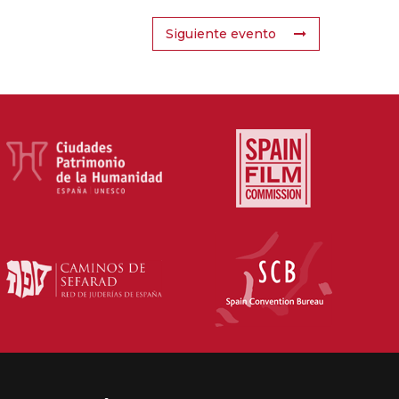
Siguiente evento