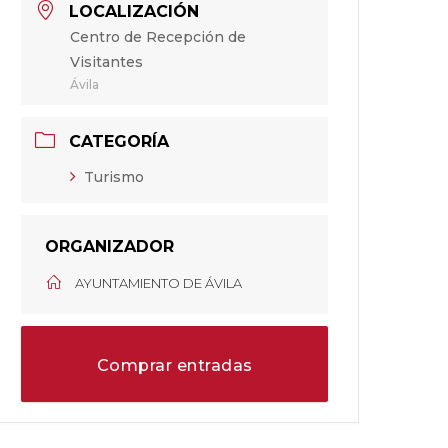
LOCALIZACIÓN
Centro de Recepción de
Visitantes
Ávila
CATEGORÍA
Turismo
ORGANIZADOR
AYUNTAMIENTO DE ÁVILA
Comprar entradas