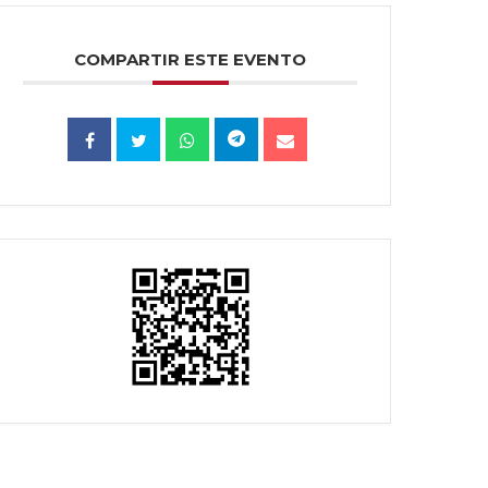
COMPARTIR ESTE EVENTO