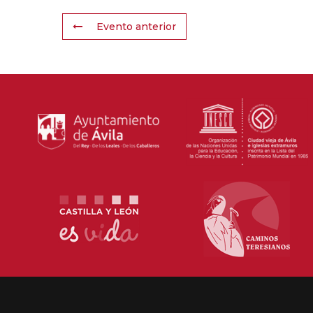
Evento anterior