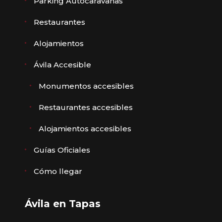
Parking Autocaravanas
Restaurantes
Alojamientos
Ávila Accesible
Monumentos accesibles
Restaurantes accesibles
Alojamientos accesibles
Guías Oficiales
Cómo llegar
Ávila en Tapas