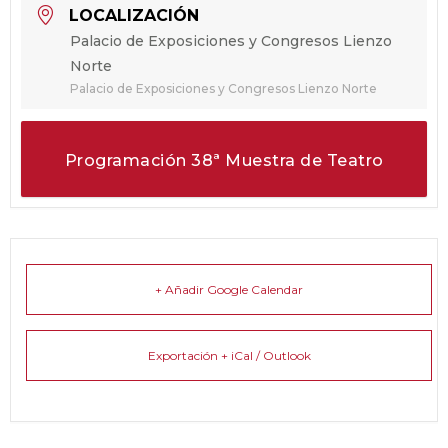
LOCALIZACIÓN
Palacio de Exposiciones y Congresos Lienzo
Norte
Palacio de Exposiciones y Congresos Lienzo Norte
Programación 38ª Muestra de Teatro
+ Añadir Google Calendar
Exportación + iCal / Outlook