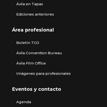
Ávila en Tapas
Ediciones anteriores
Área profesional
Boletín TCO
Ávila Convention Bureau
Ávila Film Office
Imágenes para profesionales
Eventos y contacto
Agenda