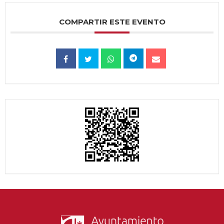
COMPARTIR ESTE EVENTO