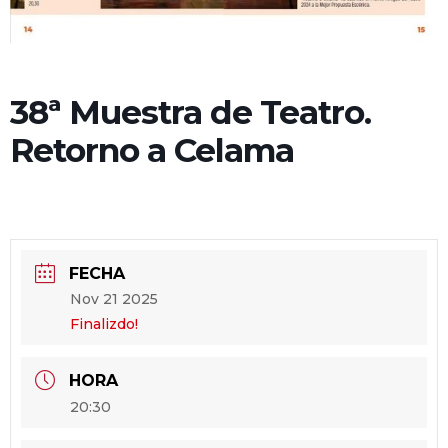
38ª Muestra de Teatro.
Retorno a Celama
FECHA
Nov 21 2025
Finalizdo!
HORA
20:30