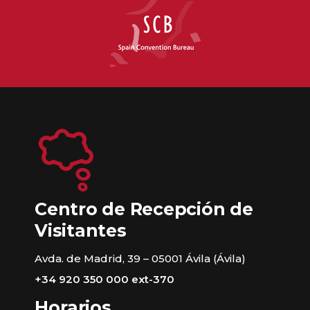
Centro de Recepción de
Visitantes
Avda. de Madrid, 39 – 05001 Ávila (Ávila)
+34 920 350 000 ext-370
Horarios