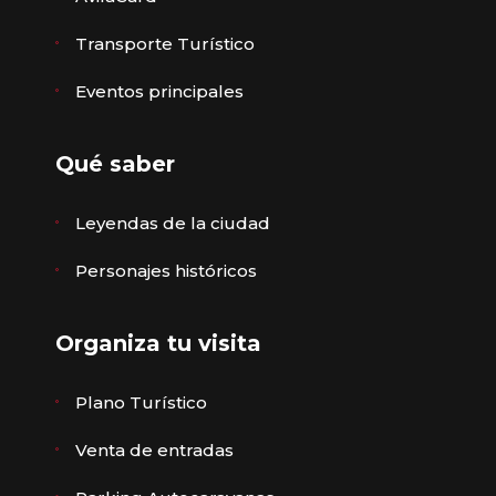
Transporte Turístico
Eventos principales
Qué saber
Leyendas de la ciudad
Personajes históricos
Organiza tu visita
Plano Turístico
Venta de entradas