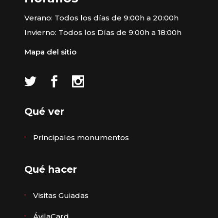
Verano: Todos los días de 9:00h a 20:00h
Invierno: Todos los Días de 9:00h a 18:00h
Mapa del sitio
Qué ver
Principales monumentos
Qué hacer
Visitas Guiadas
ÁvilaCard