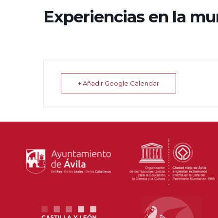
Experiencias en la mur
+ Añadir Google Calendar