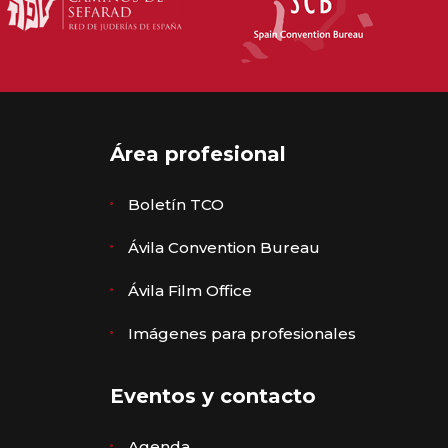
Área profesional
Boletín TCO
Ávila Convention Bureau
Ávila Film Office
Imágenes para profesionales
Eventos y contacto
Agenda