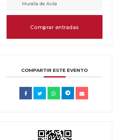
Muralla de Ávila
Comprar entradas
COMPARTIR ESTE EVENTO