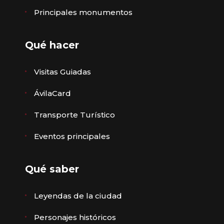
Principales monumentos
Qué hacer
Visitas Guiadas
ÁvilaCard
Transporte Turístico
Eventos principales
Qué saber
Leyendas de la ciudad
Personajes históricos