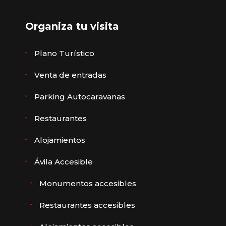
Organiza tu visita
Plano Turístico
Venta de entradas
Parking Autocaravanas
Restaurantes
Alojamientos
Ávila Accesible
Monumentos accesibles
Restaurantes accesibles