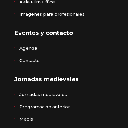
Ávila Film Office
Imágenes para profesionales
Eventos y contacto
Agenda
Contacto
Jornadas medievales
Jornadas medievales
Programación anterior
Media