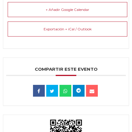
+ Añadir Google Calendar
Exportación + iCal / Outlook
COMPARTIR ESTE EVENTO