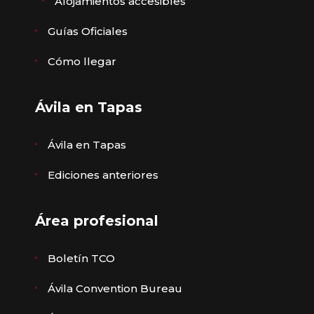
Alojamientos accesibles
Guías Oficiales
Cómo llegar
Ávila en Tapas
Ávila en Tapas
Ediciones anteriores
Área profesional
Boletín TCO
Ávila Convention Bureau