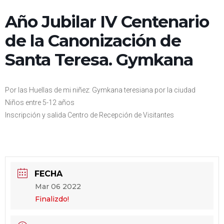
Año Jubilar IV Centenario
de la Canonización de
Santa Teresa. Gymkana
Por las Huellas de mi niñez: Gymkana teresiana por la ciudad
Niños entre 5-12 años
Inscripción y salida Centro de Recepción de Visitantes
FECHA
Mar 06 2022
Finalizdo!