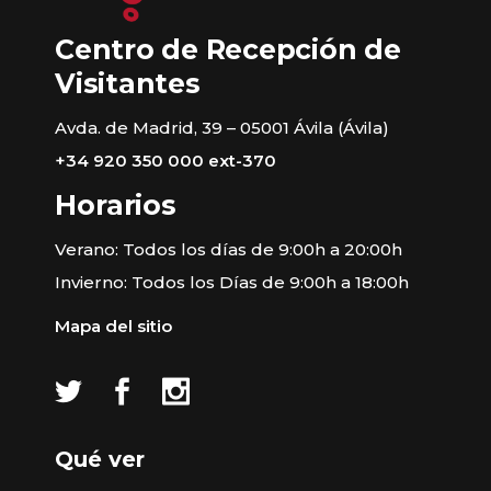
Centro de Recepción de
Visitantes
Avda. de Madrid, 39 – 05001 Ávila (Ávila)
+34 920 350 000 ext-370
Horarios
Verano: Todos los días de 9:00h a 20:00h
Invierno: Todos los Días de 9:00h a 18:00h
Mapa del sitio
Qué ver