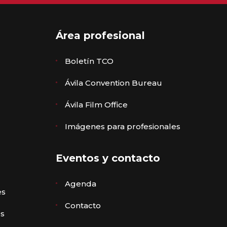
Área profesional
Boletín TCO
Ávila Convention Bureau
Ávila Film Office
Imágenes para profesionales
Eventos y contacto
Agenda
es
Contacto
es