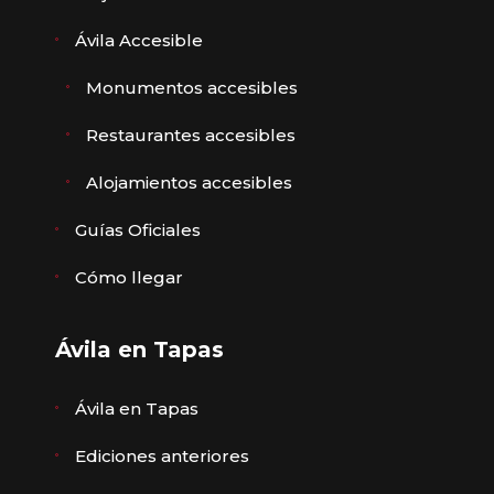
Ávila Accesible
Monumentos accesibles
Restaurantes accesibles
Alojamientos accesibles
Guías Oficiales
Cómo llegar
Ávila en Tapas
Ávila en Tapas
Ediciones anteriores