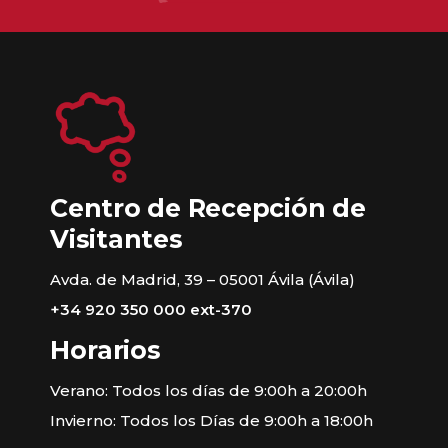
Centro de Recepción de
Visitantes
Avda. de Madrid, 39 – 05001 Ávila (Ávila)
+34 920 350 000 ext-370
Horarios
Verano: Todos los días de 9:00h a 20:00h
Invierno: Todos los Días de 9:00h a 18:00h