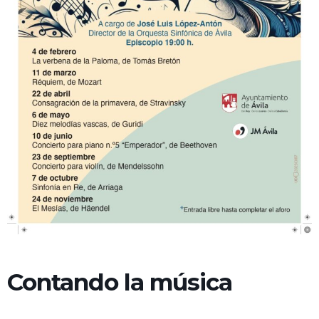
Contando la música