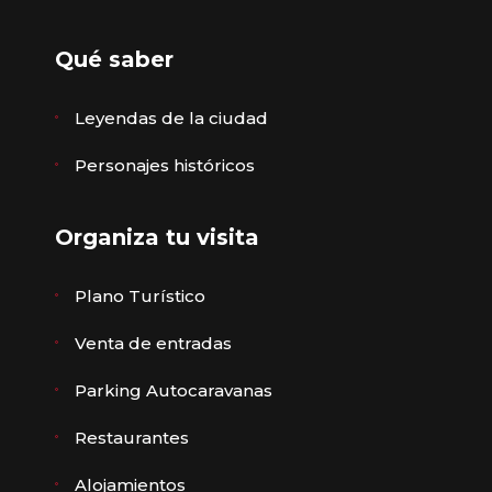
Qué saber
Leyendas de la ciudad
Personajes históricos
Organiza tu visita
Plano Turístico
Venta de entradas
Parking Autocaravanas
Restaurantes
Alojamientos