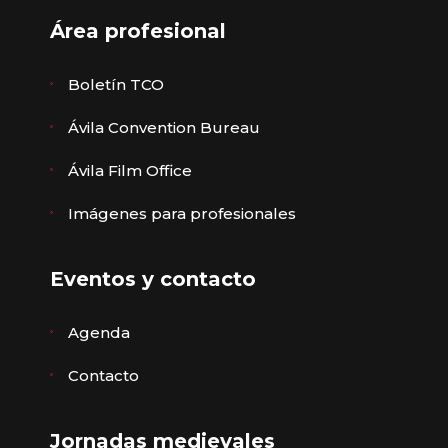
Área profesional
Boletín TCO
Ávila Convention Bureau
Ávila Film Office
Imágenes para profesionales
Eventos y contacto
Agenda
Contacto
Jornadas medievales