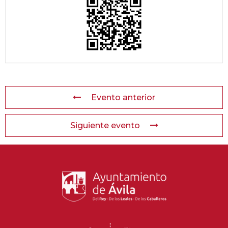
Evento anterior
Siguiente evento