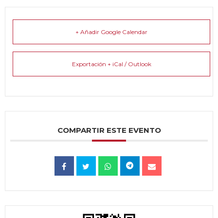
+ Añadir Google Calendar
Exportación + iCal / Outlook
COMPARTIR ESTE EVENTO