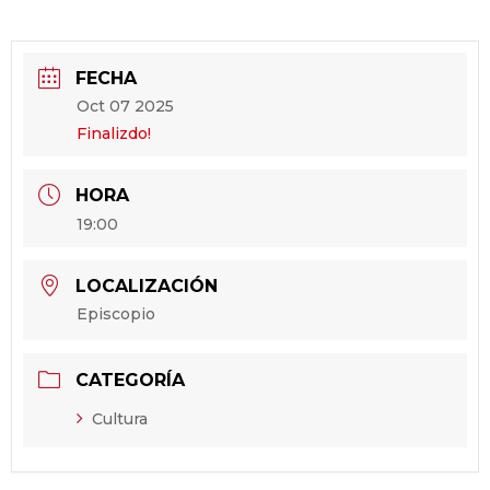
FECHA
Oct 07 2025
Finalizdo!
HORA
19:00
LOCALIZACIÓN
Episcopio
CATEGORÍA
Cultura