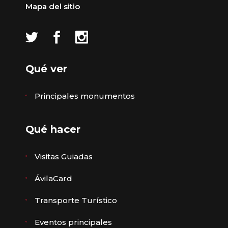
Mapa del sitio
Qué ver
Principales monumentos
Qué hacer
Visitas Guiadas
ÁvilaCard
Transporte Turístico
Eventos principales