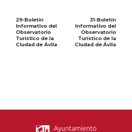
29-Boletín
31-Boletín
Informativo del
Informativo del
Observatorio
Observatorio
Turístico de la
Turístico de la
Ciudad de Ávila
Ciudad de Ávila