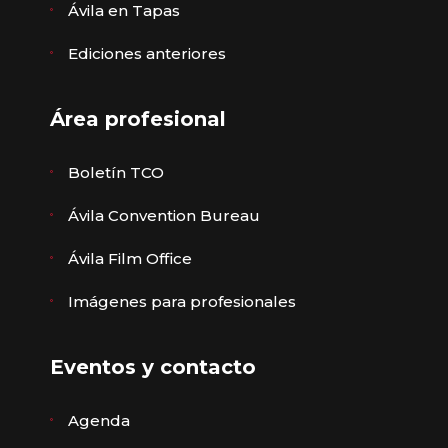
Ávila en Tapas
Ediciones anteriores
Área profesional
Boletín TCO
Ávila Convention Bureau
Ávila Film Office
Imágenes para profesionales
Eventos y contacto
Agenda