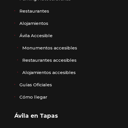
Restaurantes
Alojamientos
Ávila Accesible
Monumentos accesibles
Restaurantes accesibles
Alojamientos accesibles
Guías Oficiales
Cómo llegar
Ávila en Tapas