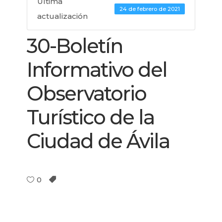
Última
24 de febrero de 2021
actualización
30-Boletín
Informativo del
Observatorio
Turístico de la
Ciudad de Ávila
0