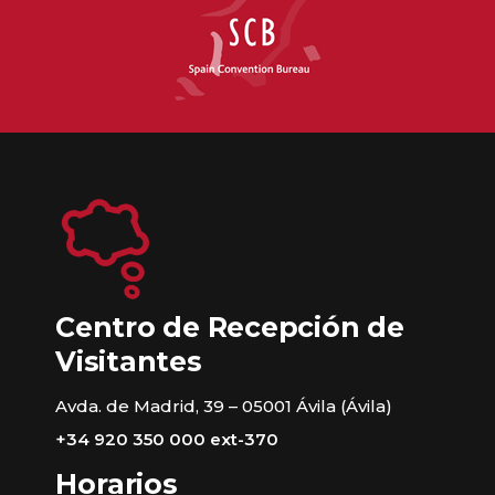
Centro de Recepción de
Visitantes
Avda. de Madrid, 39 – 05001 Ávila (Ávila)
+34 920 350 000 ext-370
Horarios