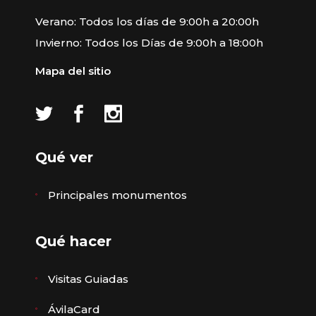
Verano: Todos los días de 9:00h a 20:00h
Invierno: Todos los Días de 9:00h a 18:00h
Mapa del sitio
Qué ver
Principales monumentos
Qué hacer
Visitas Guiadas
ÁvilaCard