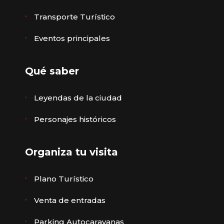
Transporte Turístico
Eventos principales
Qué saber
Leyendas de la ciudad
Personajes históricos
Organiza tu visita
Plano Turístico
Venta de entradas
Parking Autocaravanas