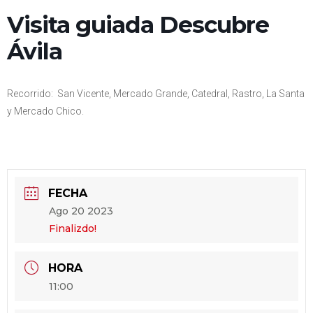
Visita guiada Descubre
Ávila
Recorrido: San Vicente, Mercado Grande, Catedral, Rastro, La Santa
y Mercado Chico.
FECHA
Ago 20 2023
Finalizdo!
HORA
11:00