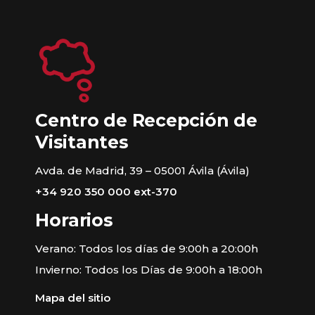
Centro de Recepción de
Visitantes
Avda. de Madrid, 39 – 05001 Ávila (Ávila)
+34 920 350 000 ext-370
Horarios
Verano: Todos los días de 9:00h a 20:00h
Invierno: Todos los Días de 9:00h a 18:00h
Mapa del sitio