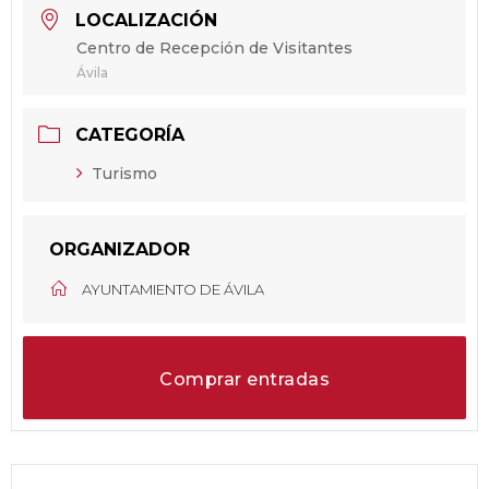
LOCALIZACIÓN
Centro de Recepción de Visitantes
Ávila
CATEGORÍA
Turismo
ORGANIZADOR
AYUNTAMIENTO DE ÁVILA
Comprar entradas