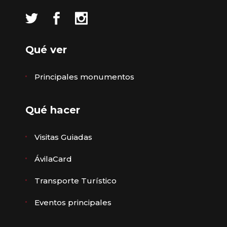
Qué ver
Principales monumentos
Qué hacer
Visitas Guiadas
ÁvilaCard
Transporte Turístico
Eventos principales