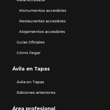
Monumentos accesibles
Restaurantes accesibles
Alojamientos accesibles
Guías Oficiales
Cómo llegar
Ávila en Tapas
Ávila en Tapas
Ediciones anteriores
Área profesional