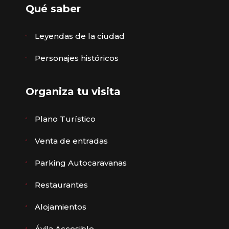
Qué saber
Leyendas de la ciudad
Personajes históricos
Organiza tu visita
Plano Turístico
Venta de entradas
Parking Autocaravanas
Restaurantes
Alojamientos
Ávila Accesible