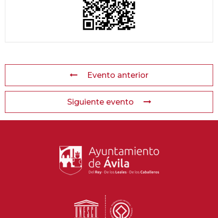
Evento anterior
Siguiente evento