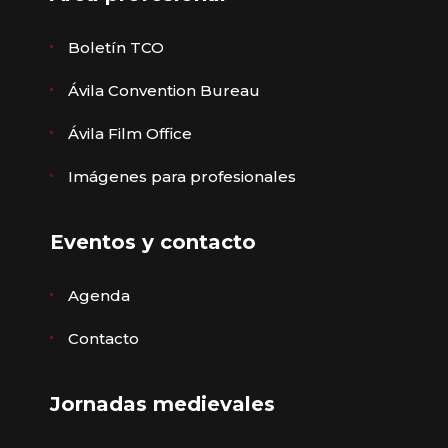
Boletín TCO
Ávila Convention Bureau
Ávila Film Office
Imágenes para profesionales
Eventos y contacto
Agenda
Contacto
Jornadas medievales