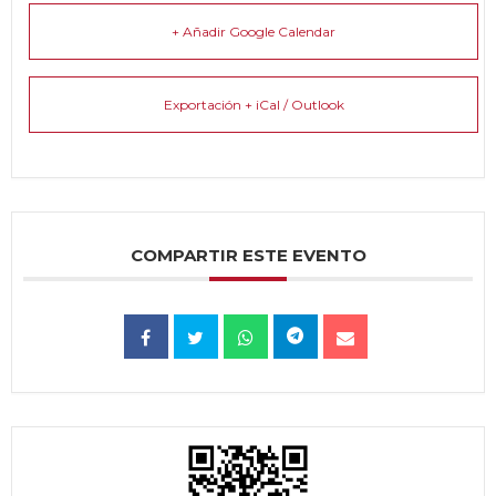
+ Añadir Google Calendar
Exportación + iCal / Outlook
COMPARTIR ESTE EVENTO