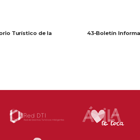
rio Turístico de la
43-Boletín Informa