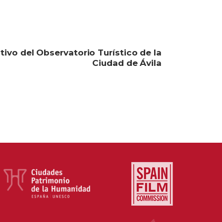
tivo del Observatorio Turístico de la
Ciudad de Ávila