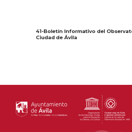
41-Boletín Informativo del Observato
Ciudad de Ávila