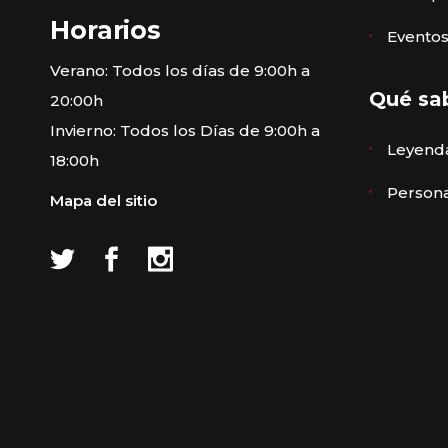
Horarios
Eventos
Verano: Todos los días de 9:00h a
Qué sa
20:00h
Invierno: Todos los Días de 9:00h a
Leyenda
18:00h
Persona
Mapa del sitio