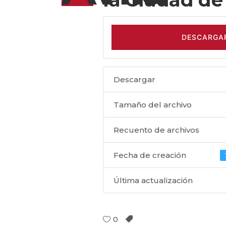
DESCARGA
Descargar
Tamaño del archivo
Recuento de archivos
Fecha de creación
Última actualización
0