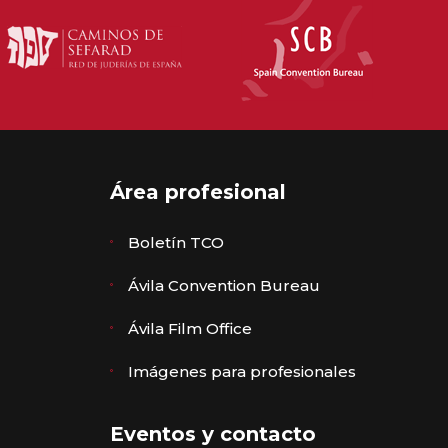
Área profesional
Boletín TCO
Ávila Convention Bureau
Ávila Film Office
Imágenes para profesionales
Eventos y contacto