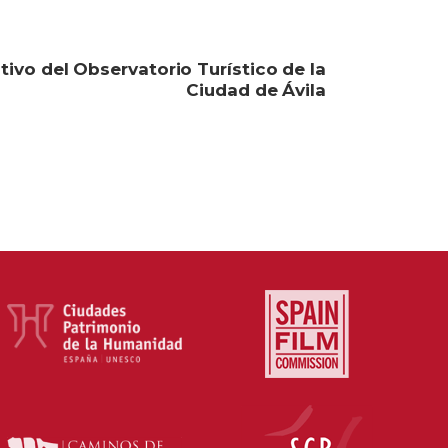
tivo del Observatorio Turístico de la
Ciudad de Ávila