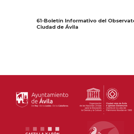
61-Boletín Informativo del Observato
Ciudad de Ávila