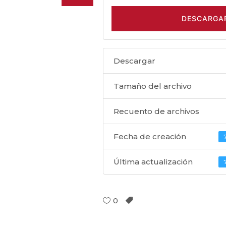
DESCARGA
Descargar
Tamaño del archivo
Recuento de archivos
Fecha de creación
Última actualización
0