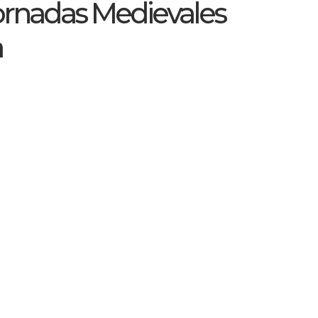
Jornadas Medievales
a