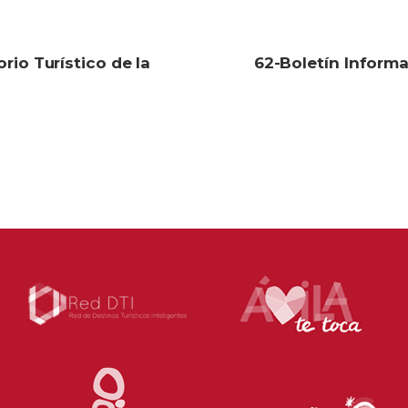
rio Turístico de la
62-Boletín Informa