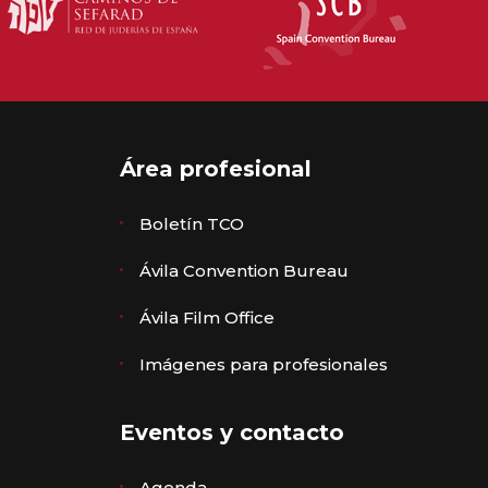
Área profesional
Boletín TCO
Ávila Convention Bureau
Ávila Film Office
Imágenes para profesionales
Eventos y contacto
Agenda