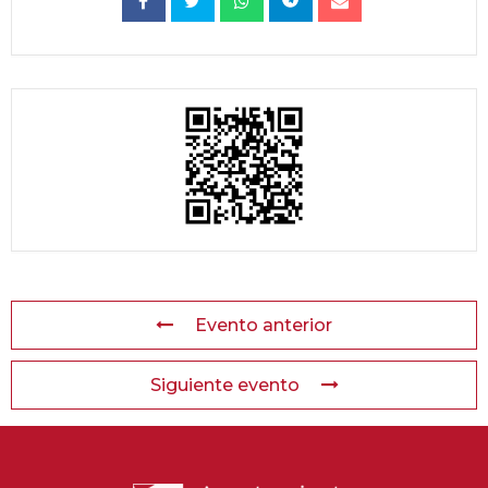
Evento anterior
Siguiente evento