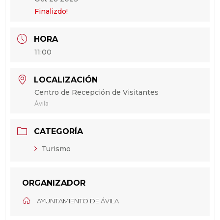
Finalizdo!
HORA
11:00
LOCALIZACIÓN
Centro de Recepción de Visitantes
Ávila
CATEGORÍA
Turismo
ORGANIZADOR
AYUNTAMIENTO DE ÁVILA