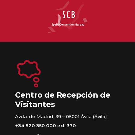
Centro de Recepción de
Visitantes
Avda. de Madrid, 39 – 05001 Ávila (Ávila)
+34 920 350 000 ext-370