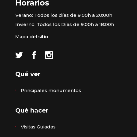
Horarios
Verano: Todos los días de 9:00h a 20:00h
Invierno: Todos los Días de 9:00h a 18:00h
Mapa del sitio
Qué ver
Principales monumentos
Qué hacer
Visitas Guiadas