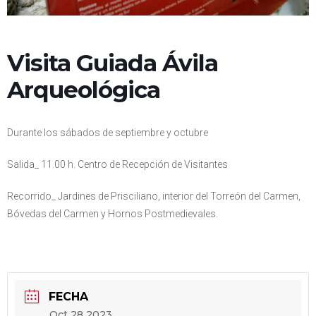
Visita Guiada Ávila
Arqueológica
Durante los sábados de septiembre y octubre
Salida_ 11.00 h. Centro de Recepción de Visitantes
Recorrido_ Jardines de Prisciliano, interior del Torreón del Carmen,
Bóvedas del Carmen y Hornos Postmedievales.
FECHA
Oct 28 2023