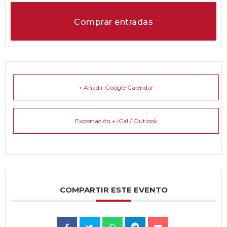
Comprar entradas
+ Añadir Google Calendar
Exportación + iCal / Outlook
COMPARTIR ESTE EVENTO