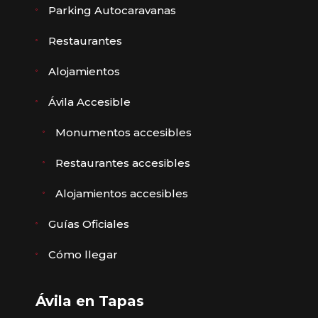
Parking Autocaravanas
Restaurantes
Alojamientos
Ávila Accesible
Monumentos accesibles
Restaurantes accesibles
Alojamientos accesibles
Guías Oficiales
Cómo llegar
Ávila en Tapas