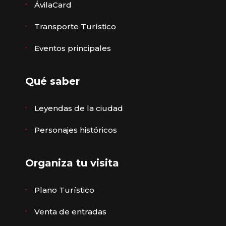
ÁvilaCard
Transporte Turístico
Eventos principales
Qué saber
Leyendas de la ciudad
Personajes históricos
Organiza tu visita
Plano Turístico
Venta de entradas