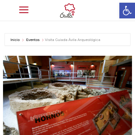
Abrir
Inicio
Eventos
Visita Guiada Ávila Arqueológica