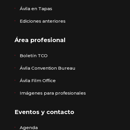
Ávila en Tapas
Ediciones anteriores
Área profesional
Boletín TCO
Ávila Convention Bureau
Ávila Film Office
Imágenes para profesionales
Eventos y contacto
Agenda