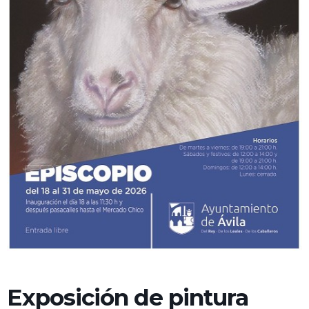
Exposición de pintura