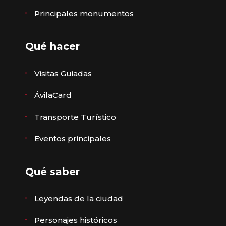
Principales monumentos
Qué hacer
Visitas Guiadas
ÁvilaCard
Transporte Turístico
Eventos principales
Qué saber
Leyendas de la ciudad
Personajes históricos