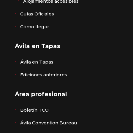
Alojamientos accesibles
Guías Oficiales
Cómo llegar
Ávila en Tapas
Ávila en Tapas
Ediciones anteriores
Área profesional
Boletín TCO
Ávila Convention Bureau