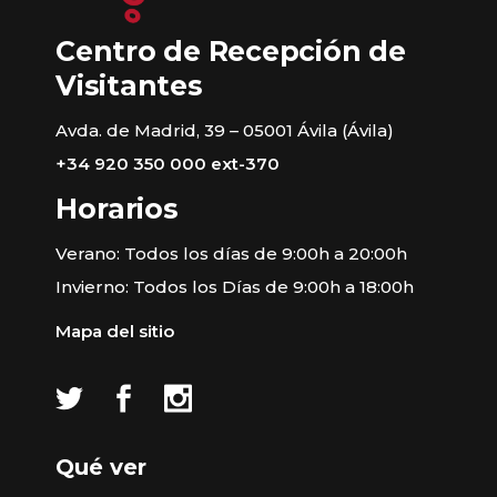
Centro de Recepción de
Visitantes
Avda. de Madrid, 39 – 05001 Ávila (Ávila)
+34 920 350 000 ext-370
Horarios
Verano: Todos los días de 9:00h a 20:00h
Invierno: Todos los Días de 9:00h a 18:00h
Mapa del sitio
Qué ver