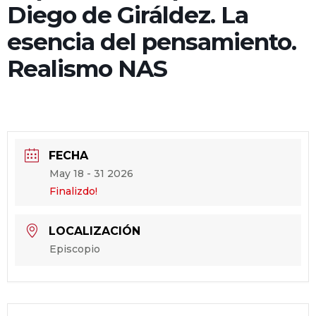
Diego de Giráldez. La
esencia del pensamiento.
Realismo NAS
FECHA
May 18 - 31 2026
Finalizdo!
LOCALIZACIÓN
Episcopio