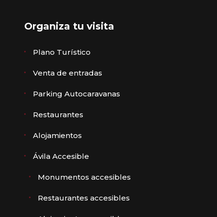
Organiza tu visita
Plano Turístico
Venta de entradas
Parking Autocaravanas
Restaurantes
Alojamientos
Ávila Accesible
Monumentos accesibles
Restaurantes accesibles