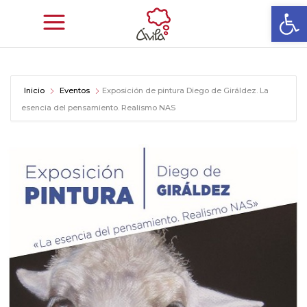
Abrir
Inicio
Eventos
Exposición de pintura Diego de Giráldez. La
esencia del pensamiento. Realismo NAS