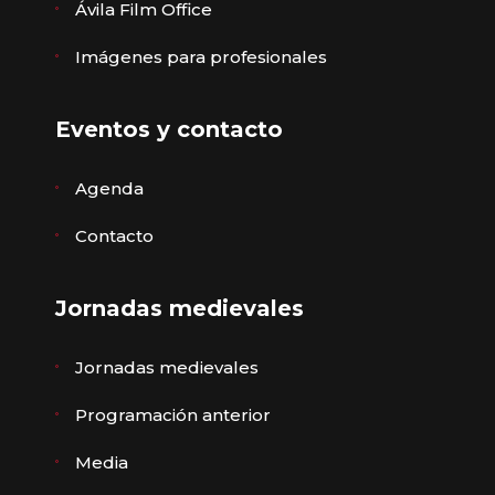
Ávila Film Office
Imágenes para profesionales
Eventos y contacto
Agenda
Contacto
Jornadas medievales
Jornadas medievales
Programación anterior
Media