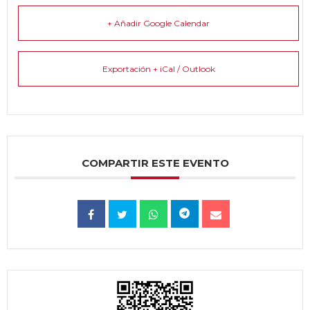
+ Añadir Google Calendar
Exportación + iCal / Outlook
COMPARTIR ESTE EVENTO