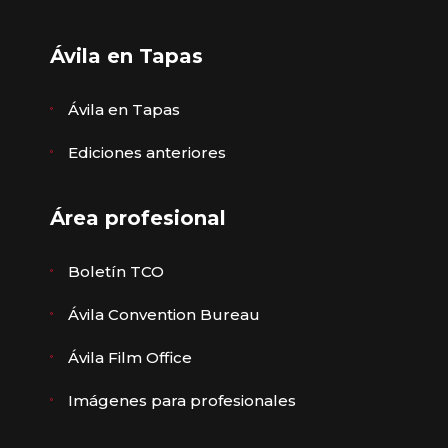
Ávila en Tapas
Ávila en Tapas
Ediciones anteriores
Área profesional
Boletín TCO
Ávila Convention Bureau
Ávila Film Office
Imágenes para profesionales