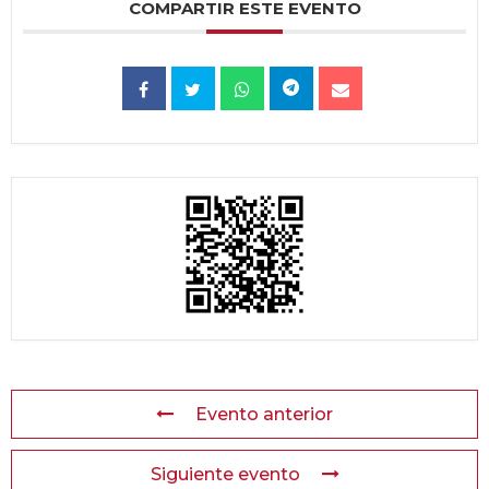
COMPARTIR ESTE EVENTO
Evento anterior
Siguiente evento