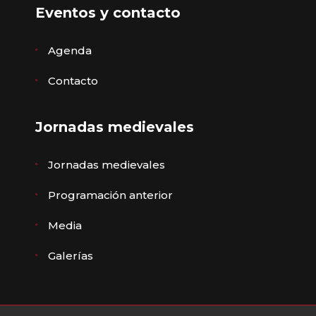
Eventos y contacto
Agenda
Contacto
Jornadas medievales
Jornadas medievales
Programación anterior
Media
Galerías