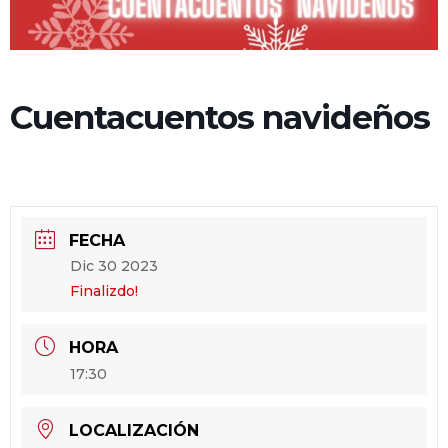
Cuentacuentos navideños
FECHA
Dic 30 2023
Finalizdo!
HORA
17:30
LOCALIZACIÓN