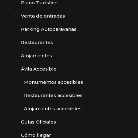
Plano Turístico
Venta de entradas
Parking Autocaravanas
Restaurantes
Alojamientos
Ávila Accesible
Monumentos accesibles
Restaurantes accesibles
Alojamientos accesibles
Guías Oficiales
Cómo llegar