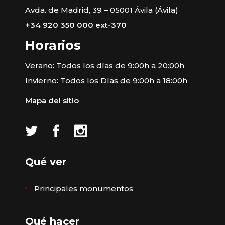
Avda. de Madrid, 39 – 05001 Ávila (Ávila)
+34 920 350 000 ext-370
Horarios
Verano: Todos los días de 9:00h a 20:00h
Invierno: Todos los Días de 9:00h a 18:00h
Mapa del sitio
Qué ver
Principales monumentos
Qué hacer