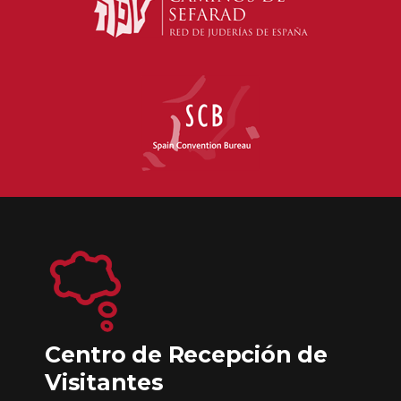
Centro de Recepción de
Visitantes