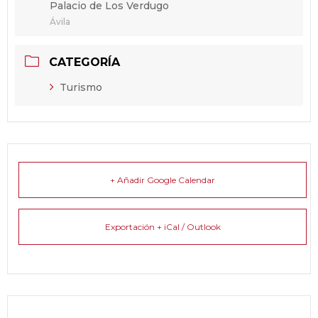
Palacio de Los Verdugo
Ávila
CATEGORÍA
Turismo
+ Añadir Google Calendar
Exportación + iCal / Outlook