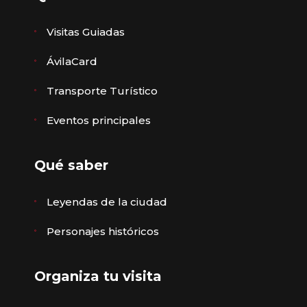
Visitas Guiadas
ÁvilaCard
Transporte Turístico
Eventos principales
Qué saber
Leyendas de la ciudad
Personajes históricos
Organiza tu visita