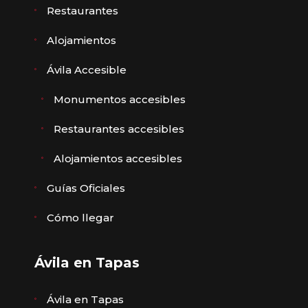
Restaurantes
Alojamientos
Ávila Accesible
Monumentos accesibles
Restaurantes accesibles
Alojamientos accesibles
Guías Oficiales
Cómo llegar
Ávila en Tapas
Ávila en Tapas