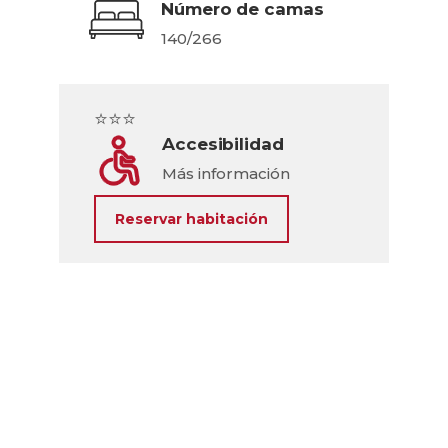
Número de camas
140/266
⭐⭐⭐
Accesibilidad
Más información
Reservar habitación