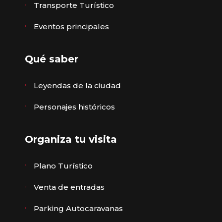
Transporte Turístico
Eventos principales
Qué saber
Leyendas de la ciudad
Personajes históricos
Organiza tu visita
Plano Turístico
Venta de entradas
Parking Autocaravanas