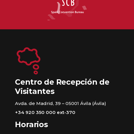
Centro de Recepción de
Visitantes
Avda. de Madrid, 39 – 05001 Ávila (Ávila)
+34 920 350 000 ext-370
Horarios