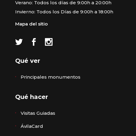
Verano: Todos los días de 9:00h a 20:00h
Invierno: Todos los Días de 9:00h a 18:00h
Mapa del sitio
Qué ver
Principales monumentos
Qué hacer
Visitas Guiadas
ÁvilaCard