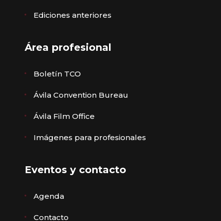
Ediciones anteriores
Área profesional
Boletín TCO
Ávila Convention Bureau
Ávila Film Office
Imágenes para profesionales
Eventos y contacto
Agenda
Contacto