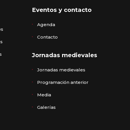
Eventos y contacto
Agenda
es
Contacto
es
s
Jornadas medievales
Jornadas medievales
Programación anterior
Media
Galerías