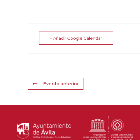
+ Añadir Google Calendar
Evento anterior