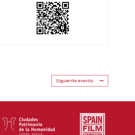
Siguiente evento