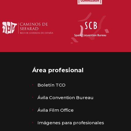
Área profesional
Boletín TCO
Ávila Convention Bureau
Ávila Film Office
Imágenes para profesionales