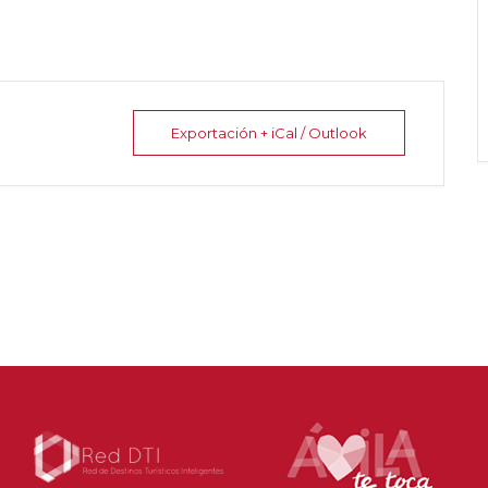
Exportación + iCal / Outlook