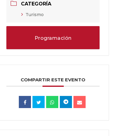
CATEGORÍA
Turismo
Programación
COMPARTIR ESTE EVENTO