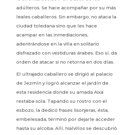
adúlteros. Se hace acompañar por su más
leales caballeros. Sin embargo, no ataca la
ciudad toledana sino que les hace
acampar en las inmediaciones,
adentrándose en la villa en solitario
disfrazado con vestiduras árabes. Eso sí, da
orden de atacar si no retorna en dos días.
El ultrajado caballero se dirigió al palacio
de Jezmín y logró alcanzar el jardín de
esta residencia donde su amada Aixa
restaba sola. Tapando su rostro con el
esbozo, la dedicó frases lisonjeras, ésta,
embelesada, terminó por dejarle acceder
hasta su alcoba. Allí, Nalvillos se descubrió