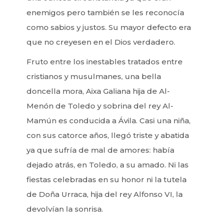
enemigos pero también se les reconocía
como sabios y justos. Su mayor defecto era
que no creyesen en el Dios verdadero.
Fruto entre los inestables tratados entre
cristianos y musulmanes, una bella
doncella mora, Aixa Galiana hija de Al-
Menón de Toledo y sobrina del rey Al-
Mamún es conducida a Ávila. Casi una niña,
con sus catorce años, llegó triste y abatida
ya que sufría de mal de amores: había
dejado atrás, en Toledo, a su amado. Ni las
fiestas celebradas en su honor ni la tutela
de Doña Urraca, hija del rey Alfonso VI, la
devolvían la sonrisa.