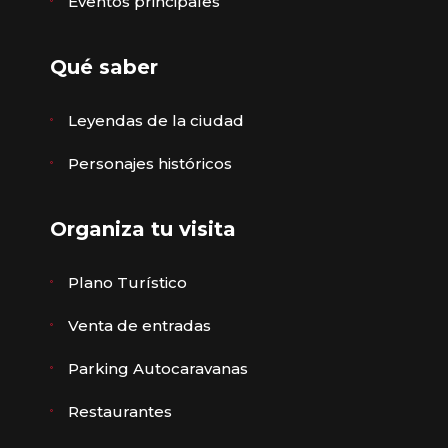
Eventos principales
Qué saber
Leyendas de la ciudad
Personajes históricos
Organiza tu visita
Plano Turístico
Venta de entradas
Parking Autocaravanas
Restaurantes