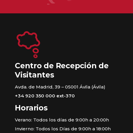
Centro de Recepción de
Visitantes
Avda. de Madrid, 39 – 05001 Ávila (Ávila)
+34 920 350 000 ext-370
Horarios
Verano: Todos los días de 9:00h a 20:00h
Invierno: Todos los Días de 9:00h a 18:00h