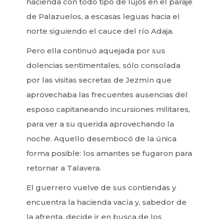
hacienda con todo tipo de lujos en el paraje
de Palazuelos, a escasas leguas hacia el
norte siguiendo el cauce del río Adaja.
Pero ella continuó aquejada por sus
dolencias sentimentales, sólo consolada
por las visitas secretas de Jezmín que
aprovechaba las frecuentes ausencias del
esposo capitaneando incursiones militares,
para ver a su querida aprovechando la
noche. Aquello desembocó de la única
forma posible: los amantes se fugaron para
retornar a Talavera.
El guerrero vuelve de sus contiendas y
encuentra la hacienda vacía y, sabedor de
la afrenta, decide ir en busca de los