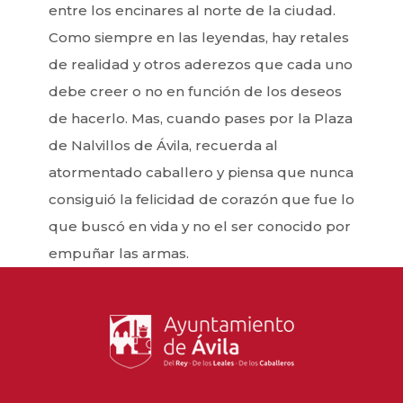
entre los encinares al norte de la ciudad.
Como siempre en las leyendas, hay retales
de realidad y otros aderezos que cada uno
debe creer o no en función de los deseos
de hacerlo. Mas, cuando pases por la Plaza
de Nalvillos de Ávila, recuerda al
atormentado caballero y piensa que nunca
consiguió la felicidad de corazón que fue lo
que buscó en vida y no el ser conocido por
empuñar las armas.