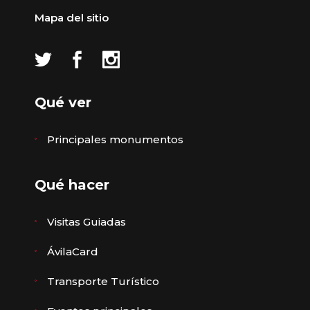
Mapa del sitio
Qué ver
Principales monumentos
Qué hacer
Visitas Guiadas
ÁvilaCard
Transporte Turístico