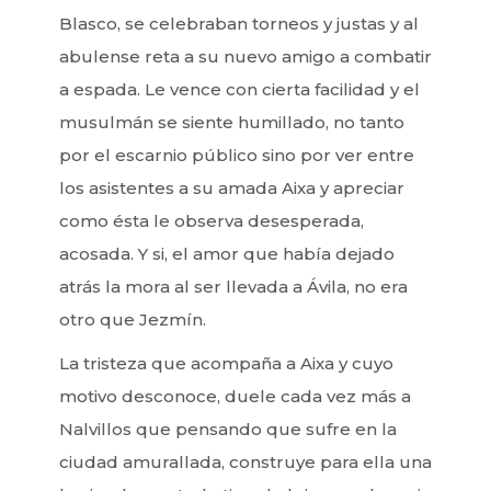
Blasco, se celebraban torneos y justas y al
abulense reta a su nuevo amigo a combatir
a espada. Le vence con cierta facilidad y el
musulmán se siente humillado, no tanto
por el escarnio público sino por ver entre
los asistentes a su amada Aixa y apreciar
como ésta le observa desesperada,
acosada. Y si, el amor que había dejado
atrás la mora al ser llevada a Ávila, no era
otro que Jezmín.
La tristeza que acompaña a Aixa y cuyo
motivo desconoce, duele cada vez más a
Nalvillos que pensando que sufre en la
ciudad amurallada, construye para ella una