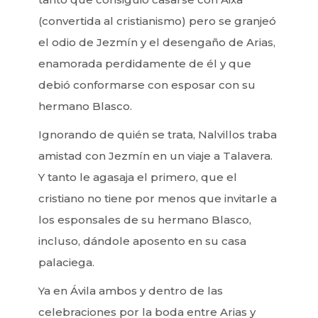
(convertida al cristianismo) pero se granjeó
el odio de Jezmín y el desengaño de Arias,
enamorada perdidamente de él y que
debió conformarse con esposar con su
hermano Blasco.
Ignorando de quién se trata, Nalvillos traba
amistad con Jezmín en un viaje a Talavera.
Y tanto le agasaja el primero, que el
cristiano no tiene por menos que invitarle a
los esponsales de su hermano Blasco,
incluso, dándole aposento en su casa
palaciega.
Ya en Ávila ambos y dentro de las
celebraciones por la boda entre Arias y