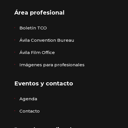
Área profesional
Boletín TCO
Ávila Convention Bureau
Ávila Film Office
Imágenes para profesionales
Eventos y contacto
Agenda
Contacto