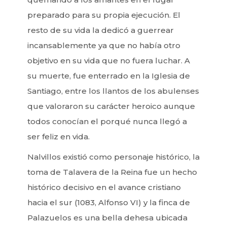
preparado para su propia ejecución. El
resto de su vida la dedicó a guerrear
incansablemente ya que no había otro
objetivo en su vida que no fuera luchar. A
su muerte, fue enterrado en la Iglesia de
Santiago, entre los llantos de los abulenses
que valoraron su carácter heroico aunque
todos conocían el porqué nunca llegó a
ser feliz en vida.
Nalvillos existió como personaje histórico, la
toma de Talavera de la Reina fue un hecho
histórico decisivo en el avance cristiano
hacia el sur (1083, Alfonso VI) y la finca de
Palazuelos es una bella dehesa ubicada