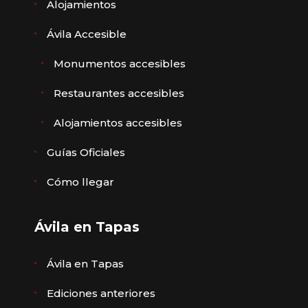
Alojamientos
Ávila Accesible
Monumentos accesibles
Restaurantes accesibles
Alojamientos accesibles
Guías Oficiales
Cómo llegar
Ávila en Tapas
Ávila en Tapas
Ediciones anteriores