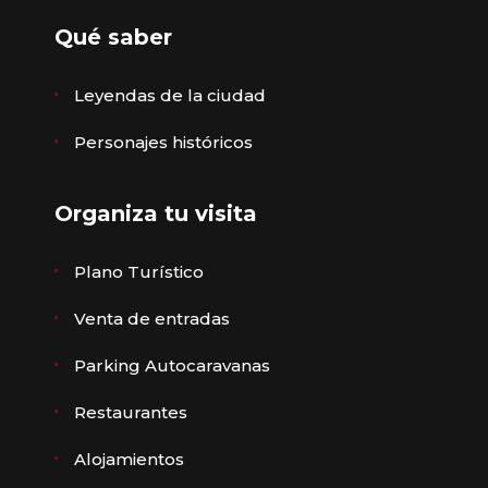
Qué saber
Leyendas de la ciudad
Personajes históricos
Organiza tu visita
Plano Turístico
Venta de entradas
Parking Autocaravanas
Restaurantes
Alojamientos