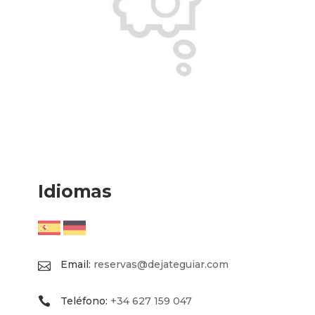
Idiomas
Email:
reservas@dejateguiar.com
Teléfono:
+34 627 159 047