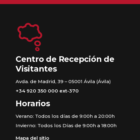
Centro de Recepción de
Visitantes
Avda. de Madrid, 39 – 05001 Ávila (Ávila)
+34 920 350 000 ext-370
Horarios
Verano: Todos los días de 9:00h a 20:00h
Invierno: Todos los Días de 9:00h a 18:00h
Mapa del sitio