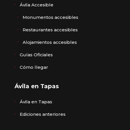
Ávila Accesible
Monumentos accesibles
Restaurantes accesibles
Alojamientos accesibles
Guías Oficiales
Cómo llegar
Ávila en Tapas
Ávila en Tapas
Ediciones anteriores