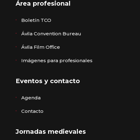
Área profesional
Boletín TCO
Ávila Convention Bureau
Ávila Film Office
Imágenes para profesionales
Eventos y contacto
Agenda
Contacto
Jornadas medievales