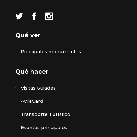
Qué ver
Principales monumentos
Qué hacer
Visitas Guiadas
ÁvilaCard
Transporte Turístico
Eventos principales