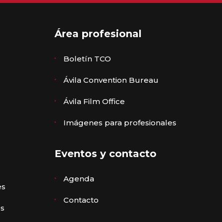
Área profesional
Boletín TCO
Ávila Convention Bureau
Ávila Film Office
Imágenes para profesionales
Eventos y contacto
Agenda
es
Contacto
es