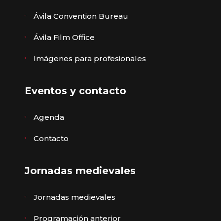
Ávila Convention Bureau
Ávila Film Office
Imágenes para profesionales
Eventos y contacto
Agenda
Contacto
Jornadas medievales
Jornadas medievales
Programación anterior