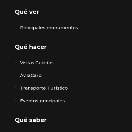
Qué ver
Principales monumentos
Qué hacer
Visitas Guiadas
ÁvilaCard
Transporte Turístico
Eventos principales
Qué saber