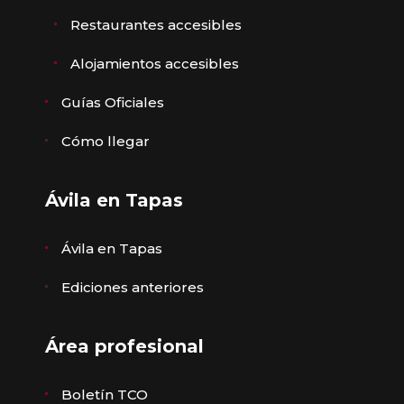
Restaurantes accesibles
Alojamientos accesibles
Guías Oficiales
Cómo llegar
Ávila en Tapas
Ávila en Tapas
Ediciones anteriores
Área profesional
Boletín TCO