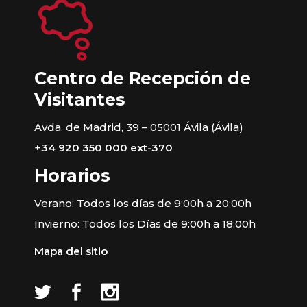
Centro de Recepción de
Visitantes
Avda. de Madrid, 39 – 05001 Ávila (Ávila)
+34 920 350 000 ext-370
Horarios
Verano: Todos los días de 9:00h a 20:00h
Invierno: Todos los Días de 9:00h a 18:00h
Mapa del sitio