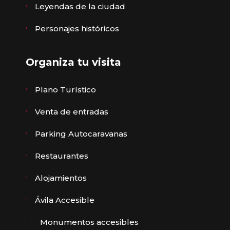
Leyendas de la ciudad
Personajes históricos
Organiza tu visita
Plano Turístico
Venta de entradas
Parking Autocaravanas
Restaurantes
Alojamientos
Ávila Accesible
Monumentos accesibles